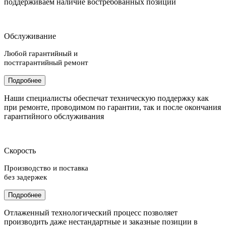
поддерживаем наличие востребованных позиций
Обслуживание
Любой гарантийный и
постгарантийный ремонт
Подробнее
Наши специалисты обеспечат техническую поддержку как
при ремонте, проводимом по гарантии, так и после окончания
гарантийного обслуживания
Скорость
Производство и поставка
без задержек
Подробнее
Отлаженный технологический процесс позволяет
производить даже нестандартные и заказные позиции в