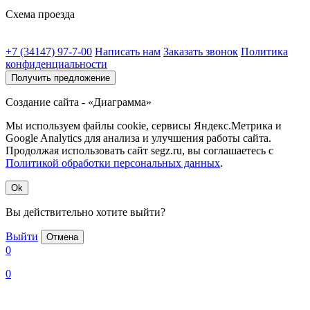
Схема проезда
+7 (34147) 97-7-00
Написать нам
Заказать звонок
Политика
конфиденциальности
Получить предложение
Создание сайта - «Диаграмма»
Мы используем файлы cookie, сервисы Яндекс.Метрика и
Google Analytics для анализа и улучшения работы сайта.
Продолжая использовать сайт segz.ru, вы соглашаетесь с
Политикой обработки персональных данных
.
Ok
Вы действительно хотите выйти?
Выйти
Отмена
0
0