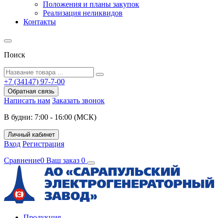
Положения и планы закупок
Реализация неликвидов
Контакты
Поиск
+7 (34147) 97-7-00
Обратная связь
Написать нам
Заказать звонок
В будни: 7:00 - 16:00 (МСК)
Личный кабинет
Вход
Регистрация
Сравнение
0
Ваш заказ
0
Продукция