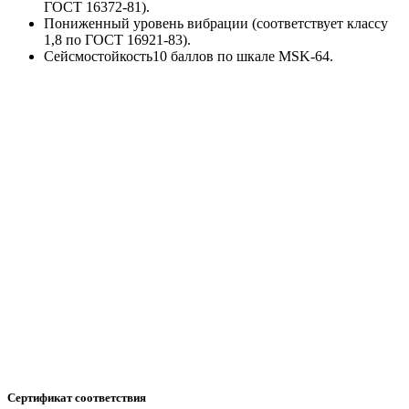
ГОСТ 16372-81).
Пониженный уровень вибрации (соответствует классу
1,8 по ГОСТ 16921-83).
Сейсмостойкость10 баллов по шкале MSK-64.
Сертификат соответствия