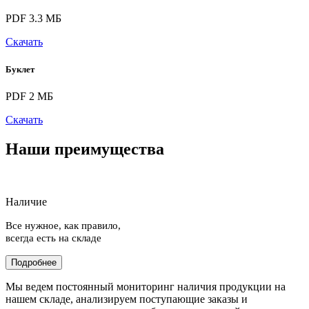
PDF 3.3 МБ
Скачать
Буклет
PDF 2 МБ
Скачать
Наши преимущества
Наличие
Все нужное, как правило,
всегда есть на складе
Подробнее
Мы ведем постоянный мониторинг наличия продукции на
нашем складе, анализируем поступающие заказы и