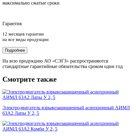
максимально сжатые сроки
Гарантия
12 месяцев гарантии
на все виды продукции
Подробнее
На всю продукцию АО «СЭГЗ» распространяются
стандартные гарантийные обязательства сроком один год
Смотрите также
Электродвигатель взрывозащищенный асинхронный АИМЛ
63А2 Лапы У 2, 5