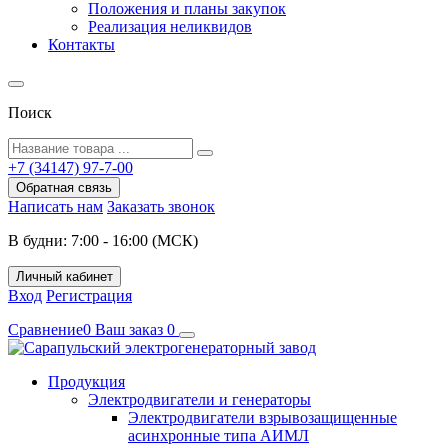
Положения и планы закупок
Реализация неликвидов
Контакты
Поиск
+7 (34147) 97-7-00
Обратная связь
Написать нам
Заказать звонок
В будни: 7:00 - 16:00 (МСК)
Личный кабинет
Вход
Регистрация
Сравнение
0
Ваш заказ
0
Продукция
Электродвигатели и генераторы
Электродвигатели взрывозащищенные
асинхронные типа АИМЛ