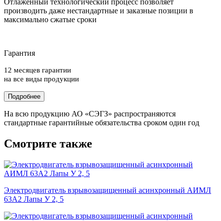
Отлаженный технологический процесс позволяет
производить даже нестандартные и заказные позиции в
максимально сжатые сроки
Гарантия
12 месяцев гарантии
на все виды продукции
Подробнее
На всю продукцию АО «СЭГЗ» распространяются
стандартные гарантийные обязательства сроком один год
Смотрите также
Электродвигатель взрывозащищенный асинхронный АИМЛ
63А2 Лапы У 2, 5