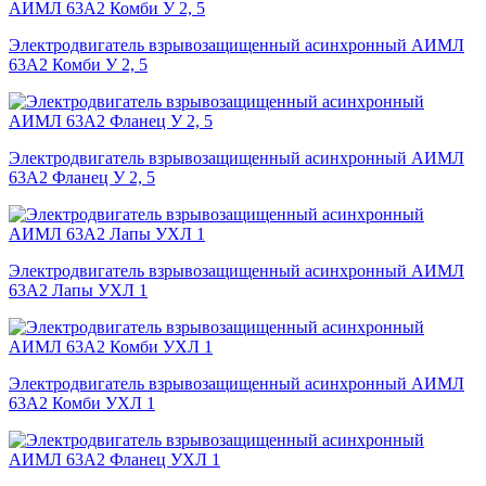
Электродвигатель взрывозащищенный асинхронный АИМЛ
63А2 Комби У 2, 5
Электродвигатель взрывозащищенный асинхронный АИМЛ
63А2 Фланец У 2, 5
Электродвигатель взрывозащищенный асинхронный АИМЛ
63А2 Лапы УХЛ 1
Электродвигатель взрывозащищенный асинхронный АИМЛ
63А2 Комби УХЛ 1