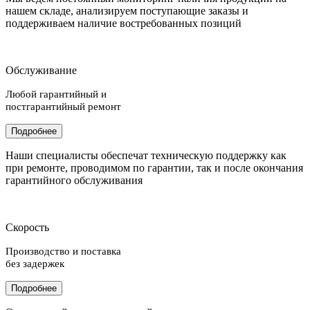
нашем складе, анализируем поступающие заказы и
поддерживаем наличие востребованных позиций
Обслуживание
Любой гарантийный и
постгарантийный ремонт
Подробнее
Наши специалисты обеспечат техническую поддержку как
при ремонте, проводимом по гарантии, так и после окончания
гарантийного обслуживания
Скорость
Производство и поставка
без задержек
Подробнее