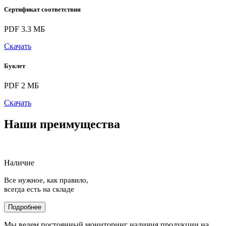
Сертификат соответствия
PDF 3.3 МБ
Скачать
Буклет
PDF 2 МБ
Скачать
Наши преимущества
Наличие
Все нужное, как правило,
всегда есть на складе
Подробнее
Мы ведем постоянный мониторинг наличия продукции на