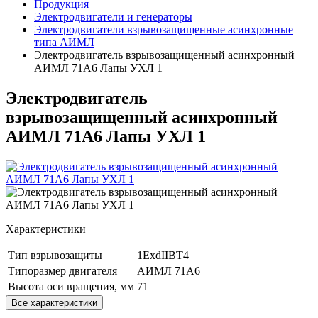
Продукция
Электродвигатели и генераторы
Электродвигатели взрывозащищенные асинхронные
типа АИМЛ
Электродвигатель взрывозащищенный асинхронный
АИМЛ 71А6 Лапы УХЛ 1
Электродвигатель
взрывозащищенный асинхронный
АИМЛ 71А6 Лапы УХЛ 1
Характеристики
Тип взрывозащиты
1ExdIIBT4
Типоразмер двигателя
АИМЛ 71А6
Высота оси вращения, мм
71
Все характеристики