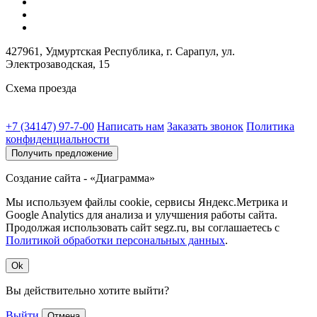
427961, Удмуртская Республика, г. Сарапул, ул.
Электрозаводская, 15
Схема проезда
+7 (34147) 97-7-00
Написать нам
Заказать звонок
Политика
конфиденциальности
Получить предложение
Создание сайта - «Диаграмма»
Мы используем файлы cookie, сервисы Яндекс.Метрика и
Google Analytics для анализа и улучшения работы сайта.
Продолжая использовать сайт segz.ru, вы соглашаетесь с
Политикой обработки персональных данных
.
Ok
Вы действительно хотите выйти?
Выйти
Отмена