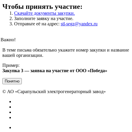
Чтобы принять участие:
Скачайте документы закупки.
Заполните заявку на участие.
Отправьте её на адрес:
stl-segz@yandex.ru
Важно!
В теме письма обязательно укажите номер закупки и название
вашей организации.
Пример:
Закупка 3 — заявка на участие от ООО «Победа»
Понятно
©
АО «Сарапульский электрогенераторный завод»