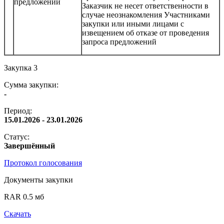
предложений
Заказчик не несет ответственности в
случае неознакомления Участниками
закупки или иными лицами с
извещением об отказе от проведения
запроса предложений
Закупка 3
Сумма закупки:
-
Период:
15.01.2026 - 23.01.2026
Статус:
Завершённый
Протокол голосования
Документы закупки
RAR 0.5 мб
Скачать