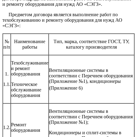
и ремонту оборудования для нужд АО «СЭГЗ».
Предметом договора является выполнение работ по
техобслуживанию и ремонту оборудования для нужд АО
«СЭГЗ»:
№
Наименование
Тип, марка, соответствие ГОСТ, ТУ,
п/п
работы
каталогу производителя
Техобслуживание
и ремонт
Вентиляционные системы в
1.
оборудования
соответствии с Перечнем оборудования
(Приложение №1), кондиционеры
1.1.
Техническое
(Приложение 6)
обслуживание
оборудования
Вентиляционные системы в
соответствии с Перечнем оборудования
(Приложение №1);
Ремонт
1.2.
оборудования
Кондиционеры и сплит-системы в