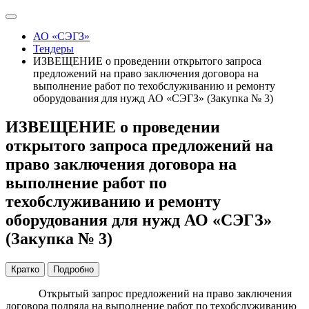
АО «СЭГЗ»
Тендеры
ИЗВЕЩЕНИЕ о проведении открытого запроса
предложений на право заключения договора на
выполнение работ по техобслуживанию и ремонту
оборудования для нужд АО «СЭГЗ» (Закупка № 3)
ИЗВЕЩЕНИЕ о проведении
открытого запроса предложений на
право заключения договора на
выполнение работ по
техобслуживанию и ремонту
оборудования для нужд АО «СЭГЗ»
(Закупка № 3)
Кратко
Подробно
Открытый запрос предложений на право заключения
договора подряда на выполнение работ по техобслуживанию