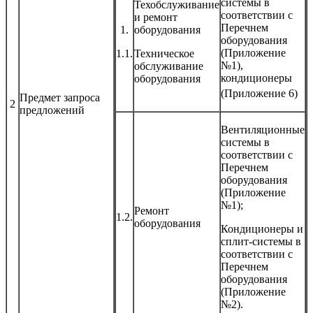
системы в
Техобслуживание
соответствии с
и ремонт
Перечнем
1.
оборудования
оборудования
(Приложение
1.1.
Техническое
№1),
обслуживание
кондиционеры
оборудования
(Приложение 6)
Предмет запроса
2
предложений
Вентиляционные
системы в
соответствии с
Перечнем
оборудования
(Приложение
№1);
Ремонт
1.2.
оборудования
Кондиционеры и
сплит-системы в
соответствии с
Перечнем
оборудования
(Приложение
№2).