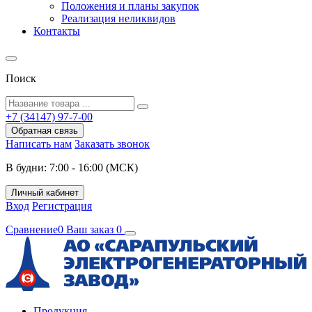
Положения и планы закупок
Реализация неликвидов
Контакты
Поиск
+7 (34147) 97-7-00
Обратная связь
Написать нам
Заказать звонок
В будни: 7:00 - 16:00 (МСК)
Личный кабинет
Вход
Регистрация
Сравнение
0
Ваш заказ
0
Продукция