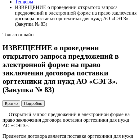
Тендеры
ИЗВЕЩЕНИЕ о проведении открытого запроса
предложений в электронной форме на право заключения
договора поставки оргтехники для нужд АО «СЭГЗ».
(Закупка № 83)
Только онлайн
ИЗВЕЩЕНИЕ о проведении
открытого запроса предложений в
электронной форме на право
заключения договора поставки
оргтехники для нужд АО «СЭГЗ».
(Закупка № 83)
Кратко
Подробно
Открытый запрос предложений в электронной форме на
право заключения договора поставки оргтехники для нужд
АО «СЭГЗ».
Предметом договора является поставка оргтехники для нужд