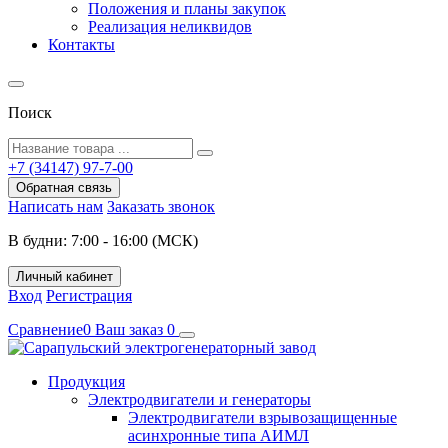
Положения и планы закупок
Реализация неликвидов
Контакты
Поиск
+7 (34147) 97-7-00
Обратная связь
Написать нам
Заказать звонок
В будни: 7:00 - 16:00 (МСК)
Личный кабинет
Вход
Регистрация
Сравнение
0
Ваш заказ
0
Продукция
Электродвигатели и генераторы
Электродвигатели взрывозащищенные
асинхронные типа АИМЛ