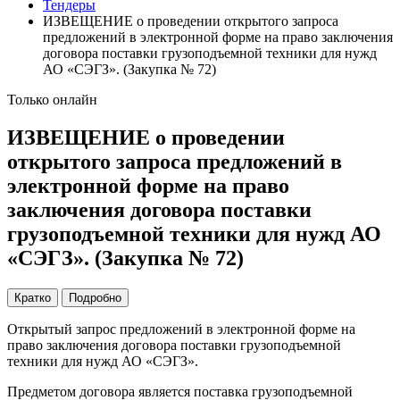
Тендеры
ИЗВЕЩЕНИЕ о проведении открытого запроса
предложений в электронной форме на право заключения
договора поставки грузоподъемной техники для нужд
АО «СЭГЗ». (Закупка № 72)
Только онлайн
ИЗВЕЩЕНИЕ о проведении
открытого запроса предложений в
электронной форме на право
заключения договора поставки
грузоподъемной техники для нужд АО
«СЭГЗ». (Закупка № 72)
Кратко
Подробно
Открытый запрос предложений в электронной форме на
право заключения договора поставки грузоподъемной
техники для нужд АО «СЭГЗ».
Предметом договора является поставка грузоподъемной