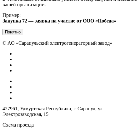
вашей организации.
Пример:
Закупка 72 — заявка на участие от ООО «Победа»
Понятно
©
АО «Сарапульский электрогенераторный завод»
427961, Удмуртская Республика, г. Сарапул, ул.
Электрозаводская, 15
Схема проезда