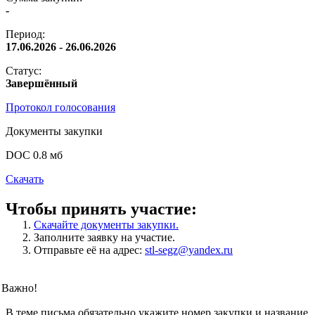
-
Период:
17.06.2026 - 26.06.2026
Статус:
Завершённый
Протокол голосования
Документы закупки
DOC 0.8 мб
Скачать
Чтобы принять участие:
Скачайте документы закупки.
Заполните заявку на участие.
Отправьте её на адрес:
stl-segz@yandex.ru
Важно!
В теме письма обязательно укажите номер закупки и название