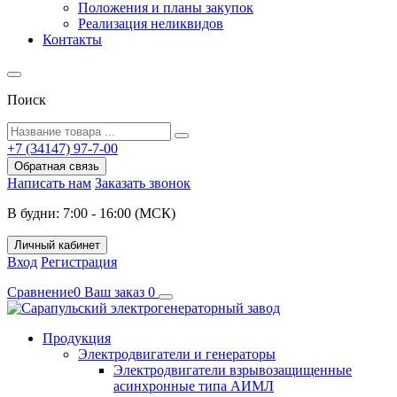
Положения и планы закупок
Реализация неликвидов
Контакты
Поиск
+7 (34147) 97-7-00
Обратная связь
Написать нам
Заказать звонок
В будни: 7:00 - 16:00 (МСК)
Личный кабинет
Вход
Регистрация
Сравнение
0
Ваш заказ
0
Продукция
Электродвигатели и генераторы
Электродвигатели взрывозащищенные
асинхронные типа АИМЛ