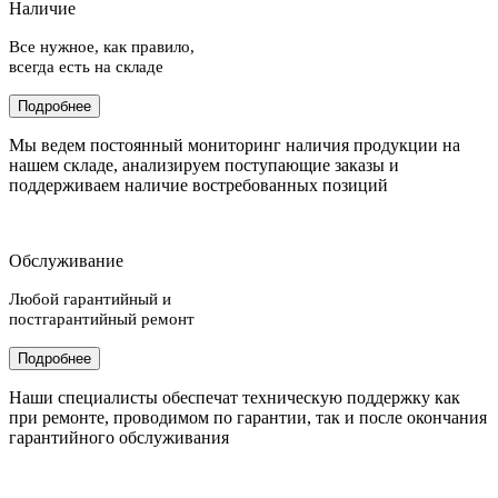
Наличие
Все нужное, как правило,
всегда есть на складе
Подробнее
Мы ведем постоянный мониторинг наличия продукции на
нашем складе, анализируем поступающие заказы и
поддерживаем наличие востребованных позиций
Обслуживание
Любой гарантийный и
постгарантийный ремонт
Подробнее
Наши специалисты обеспечат техническую поддержку как
при ремонте, проводимом по гарантии, так и после окончания
гарантийного обслуживания