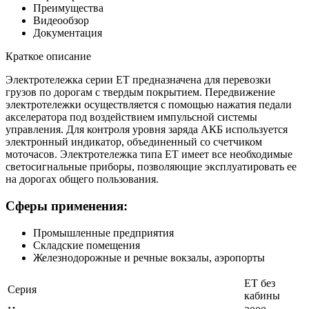
Преимущества
Видеообзор
Документация
Краткое описание
Электротележка серии ЕТ предназначена для перевозки
грузов по дорогам с твердым покрытием. Передвижение
электротележки осуществляется с помощью нажатия педали
акселератора под воздействием импульсной системы
управления. Для контроля уровня заряда АКБ используется
электронный индикатор, объединенный со счетчиком
моточасов. Электротележка типа ЕТ имеет все необходимые
светосигнальные приборы, позволяющие эксплуатировать ее
на дорогах общего пользования.
Сферы применения:
Промышленные предприятия
Складские помещения
Железнодорожные и речные вокзалы, аэропорты
ЕТ без
Серия
кабины