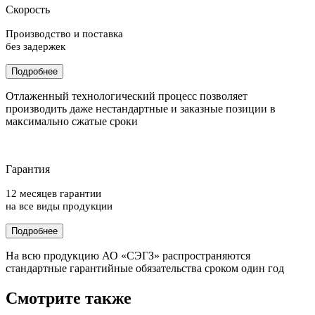
Скорость
Производство и поставка
без задержек
Подробнее
Отлаженный технологический процесс позволяет
производить даже нестандартные и заказные позиции в
максимально сжатые сроки
Гарантия
12 месяцев гарантии
на все виды продукции
Подробнее
На всю продукцию АО «СЭГЗ» распространяются
стандартные гарантийные обязательства сроком один год
Смотрите также