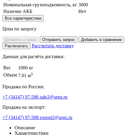
Номинальная грузоподъемность, кг
3000
Наличие АКБ
Нет
Все характеристики
Цена по запросу
Добавить в заказ
Отправить запрос
Добавить в сравнение
Рассчитать доставку
Распечатать
Данные для расчёта доставки:
Вес
1000 кг
3
Объем
7.01 м
Продажа по России:
+7 (34147) 97-506
sale2@segz.ru
Продажа на экспорт:
+7 (34147) 97-508
export2@segz.ru
Описание
Характеристики