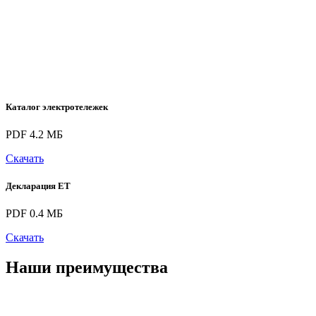
Каталог электротележек
PDF 4.2 МБ
Скачать
Декларация ЕТ
PDF 0.4 МБ
Скачать
Наши преимущества