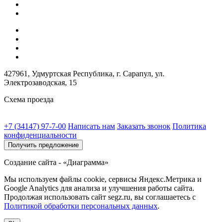
427961, Удмуртская Республика, г. Сарапул, ул.
Электрозаводская, 15
Схема проезда
+7 (34147) 97-7-00
Написать нам
Заказать звонок
Политика
конфиденциальности
Получить предложение
Создание сайта - «Диаграмма»
Мы используем файлы cookie, сервисы Яндекс.Метрика и
Google Analytics для анализа и улучшения работы сайта.
Продолжая использовать сайт segz.ru, вы соглашаетесь с
Политикой обработки персональных данных
.