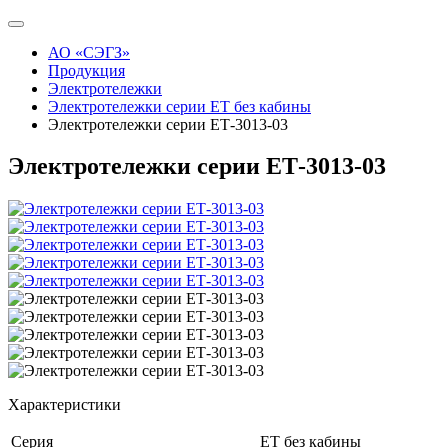
АО «СЭГЗ»
Продукция
Электротележки
Электротележки серии ЕТ без кабины
Электротележки серии ЕТ-3013-03
Электротележки серии ЕТ-3013-03
Характеристики
Серия
ЕТ без кабины