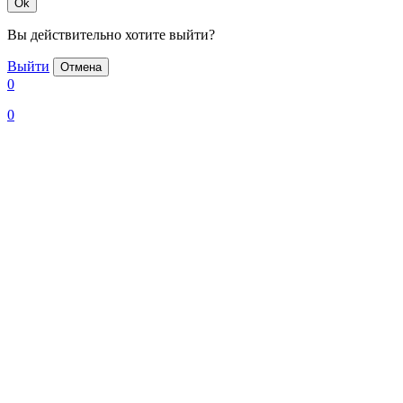
Ok
Вы действительно хотите выйти?
Выйти
Отмена
0
0