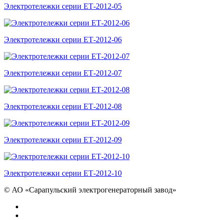
Электротележки серии ЕТ-2012-05
Электротележки серии ЕТ-2012-06
Электротележки серии ЕТ-2012-07
Электротележки серии ЕТ-2012-08
Электротележки серии ЕТ-2012-09
Электротележки серии ЕТ-2012-10
©
АО «Сарапульский электрогенераторный завод»