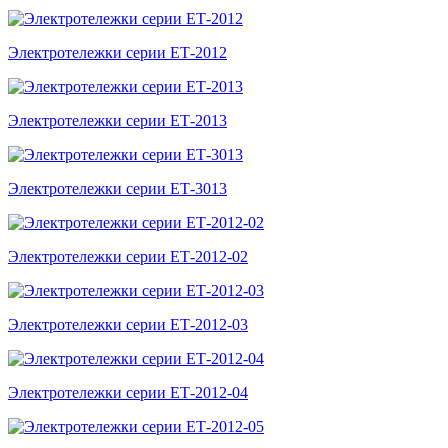
Электротележки серии ЕТ-2012
Электротележки серии ЕТ-2013
Электротележки серии ЕТ-3013
Электротележки серии ЕТ-2012-02
Электротележки серии ЕТ-2012-03
Электротележки серии ЕТ-2012-04