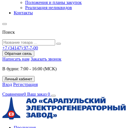
Положения и планы закупок
Реализация неликвидов
Контакты
Поиск
+7 (34147) 97-7-00
Обратная связь
Написать нам
Заказать звонок
В будни: 7:00 - 16:00 (МСК)
Личный кабинет
Вход
Регистрация
Сравнение
0
Ваш заказ
0
Продукция