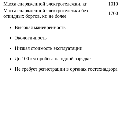
Масса снаряженной электротележки, кг
1010
Масса снаряженной электротележки без
1700
откидных бортов, кг, не более
Высокая маневренность
Экологичность
Низкая стоимость эксплуатации
До 100 км пробега на одной зарядке
Не требует регистрации в органах гостехнадзора