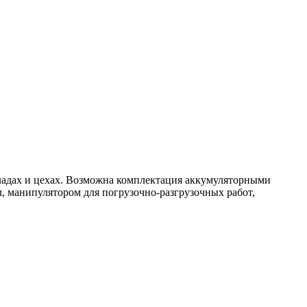
кладах и цехах. Возможна комплектация аккумуляторными
, манипулятором для погрузочно-разгрузочных работ,