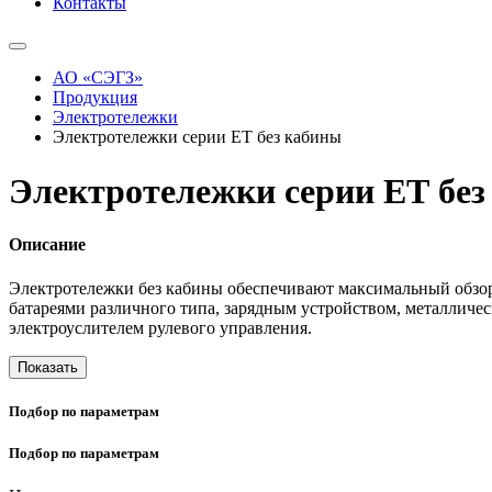
Контакты
АО «СЭГЗ»
Продукция
Электротележки
Электротележки серии ЕТ без кабины
Электротележки серии ЕТ без
Описание
Электротележки без кабины обеспечивают максимальный обзор
батареями различного типа, зарядным устройством, металличес
электроуслителем рулевого управления.
Показать
Подбор по параметрам
Подбор по параметрам