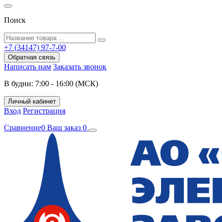
Поиск
+7 (34147) 97-7-00
Обратная связь
Написать нам
Заказать звонок
В будни: 7:00 - 16:00 (МСК)
Личный кабинет
Вход
Регистрация
Сравнение
0
Ваш заказ
0