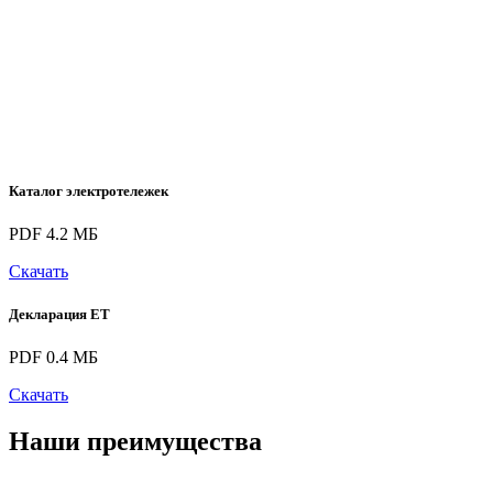
Каталог электротележек
PDF 4.2 МБ
Скачать
Декларация ЕТ
PDF 0.4 МБ
Скачать
Наши преимущества