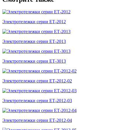
Электротележки серии ЕТ-2012
Электротележки серии ЕТ-2013
Электротележки серии ЕТ-3013
Электротележки серии ЕТ-2012-02
Электротележки серии ЕТ-2012-03
Электротележки серии ЕТ-2012-04