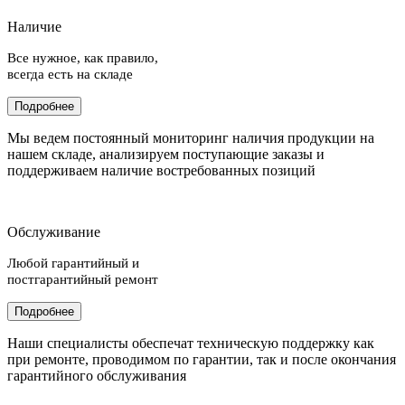
Наличие
Все нужное, как правило,
всегда есть на складе
Подробнее
Мы ведем постоянный мониторинг наличия продукции на
нашем складе, анализируем поступающие заказы и
поддерживаем наличие востребованных позиций
Обслуживание
Любой гарантийный и
постгарантийный ремонт
Подробнее
Наши специалисты обеспечат техническую поддержку как
при ремонте, проводимом по гарантии, так и после окончания
гарантийного обслуживания