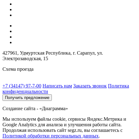
427961, Удмуртская Республика, г. Сарапул, ул.
Электрозаводская, 15
Схема проезда
+7 (34147) 97-7-00
Написать нам
Заказать звонок
Политика
конфиденциальности
Получить предложение
Создание сайта - «Диаграмма»
Мы используем файлы cookie, сервисы Яндекс.Метрика и
Google Analytics для анализа и улучшения работы сайта.
Продолжая использовать сайт segz.ru, вы соглашаетесь с
Политикой обработки персональных данных
.