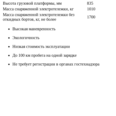
Высота грузовой платформы, мм
835
Масса снаряженной электротележки, кг
1010
Масса снаряженной электротележки без
1700
откидных бортов, кг, не более
Высокая маневренность
Экологичность
Низкая стоимость эксплуатации
До 100 км пробега на одной зарядке
Не требует регистрации в органах гостехнадзора