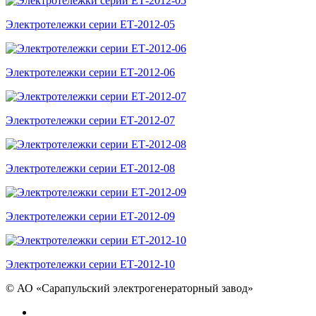
Электротележки серии ЕТ-2012-05
Электротележки серии ЕТ-2012-06
Электротележки серии ЕТ-2012-07
Электротележки серии ЕТ-2012-08
Электротележки серии ЕТ-2012-09
Электротележки серии ЕТ-2012-10
©
АО «Сарапульский электрогенераторный завод»