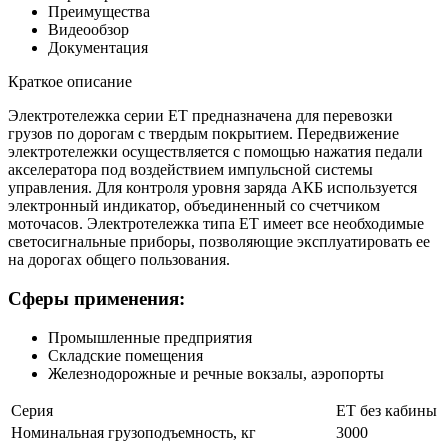
Преимущества
Видеообзор
Документация
Краткое описание
Электротележка серии ЕТ предназначена для перевозки
грузов по дорогам с твердым покрытием. Передвижение
электротележки осуществляется с помощью нажатия педали
акселератора под воздействием импульсной системы
управления. Для контроля уровня заряда АКБ используется
электронный индикатор, объединенный со счетчиком
моточасов. Электротележка типа ЕТ имеет все необходимые
светосигнальные приборы, позволяющие эксплуатировать ее
на дорогах общего пользования.
Сферы применения:
Промышленные предприятия
Складские помещения
Железнодорожные и речные вокзалы, аэропорты
Серия
ЕТ без кабины
Номинальная грузоподъемность, кг
3000