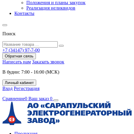
Положения и планы закупок
Реализация неликвидов
Контакты
Поиск
+7 (34147) 97-7-00
Обратная связь
Написать нам
Заказать звонок
В будни: 7:00 - 16:00 (МСК)
Личный кабинет
Вход
Регистрация
Сравнение
0
Ваш заказ
0
Продукция