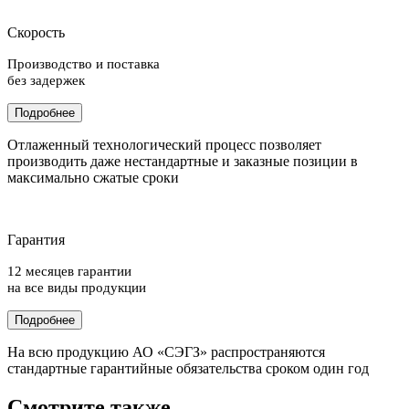
Скорость
Производство и поставка
без задержек
Подробнее
Отлаженный технологический процесс позволяет
производить даже нестандартные и заказные позиции в
максимально сжатые сроки
Гарантия
12 месяцев гарантии
на все виды продукции
Подробнее
На всю продукцию АО «СЭГЗ» распространяются
стандартные гарантийные обязательства сроком один год
Смотрите также