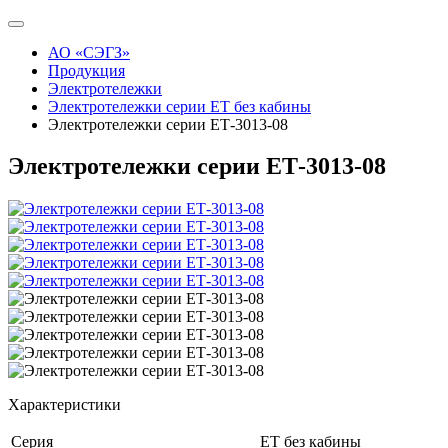
АО «СЭГЗ»
Продукция
Электротележки
Электротележки серии ЕТ без кабины
Электротележки серии ЕТ-3013-08
Электротележки серии ЕТ-3013-08
Характеристики
Серия
ЕТ без кабины