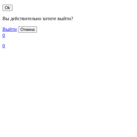
Ok
Вы действительно хотите выйти?
Выйти
Отмена
0
0