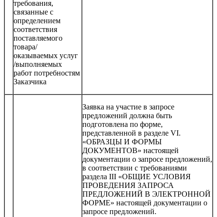
требования,
связанные с
определением
соответствия
поставляемого
товара/
оказываемых услуг
/выполняемых
работ потребностям
Заказчика
Заявка на участие в запросе
предложений должна быть
подготовлена по форме,
представленной в разделе VI.
«ОБРАЗЦЫ И ФОРМЫ
ДОКУМЕНТОВ» настоящей
документации о запросе предложений,
в соответствии с требованиями
раздела III «ОБЩИЕ УСЛОВИЯ
ПРОВЕДЕНИЯ ЗАПРОСА
ПРЕДЛОЖЕНИЙ В ЭЛЕКТРОННОЙ
ФОРМЕ» настоящей документации о
запросе предложений.