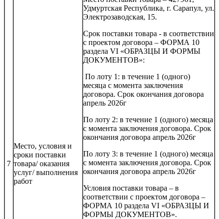
Удмуртская Республика, г. Сарапул, ул.
Электрозаводская, 15.
Срок поставки товара - в соответствии
с проектом договора – ФОРМА 10
раздела VI «ОБРАЗЦЫ И ФОРМЫ
ДОКУМЕНТОВ»:
По лоту 1: в течение 1 (одного)
месяца с момента заключения
договора. Срок окончания договора
апрель 2026г
По лоту 2: в течение 1 (одного) месяца
с момента заключения договора. Срок
окончания договора апрель 2026г
Место, условия и
По лоту 3: в течение 1 (одного) месяца
сроки поставки
с момента заключения договора. Срок
7
товара/ оказания
окончания договора апрель 2026г
услуг/ выполнения
работ
Условия поставки товара – в
соответствии с проектом договора –
ФОРМА 10 раздела VI «ОБРАЗЦЫ И
ФОРМЫ ДОКУМЕНТОВ».