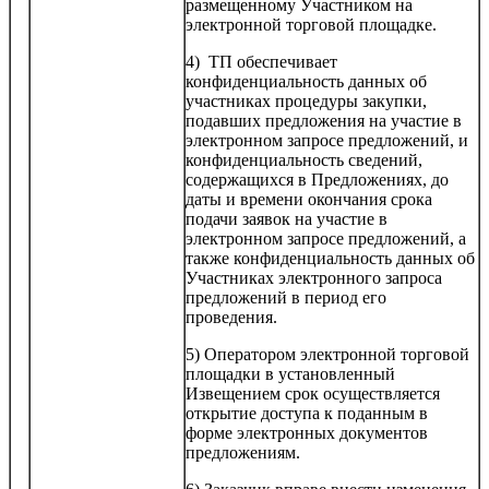
размещенному Участником на
электронной торговой площадке.
4) ТП обеспечивает
конфиденциальность данных об
участниках процедуры закупки,
подавших предложения на участие в
электронном запросе предложений, и
конфиденциальность сведений,
содержащихся в Предложениях, до
даты и времени окончания срока
подачи заявок на участие в
электронном запросе предложений, а
также конфиденциальность данных об
Участниках электронного запроса
предложений в период его
проведения.
5) Оператором электронной торговой
площадки в установленный
Извещением срок осуществляется
открытие доступа к поданным в
форме электронных документов
предложениям.