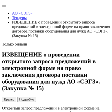
АО «СЭГЗ»
Тендеры
ИЗВЕЩЕНИЕ о проведении открытого запроса
предложений в электронной форме на право заключения
договора поставки оборудования для нужд АО «СЭГЗ».
(Закупка № 15)
Только онлайн
ИЗВЕЩЕНИЕ о проведении
открытого запроса предложений в
электронной форме на право
заключения договора поставки
оборудования для нужд АО «СЭГЗ».
(Закупка № 15)
Кратко
Подробно
Открытый запрос предложений в электронной форме на