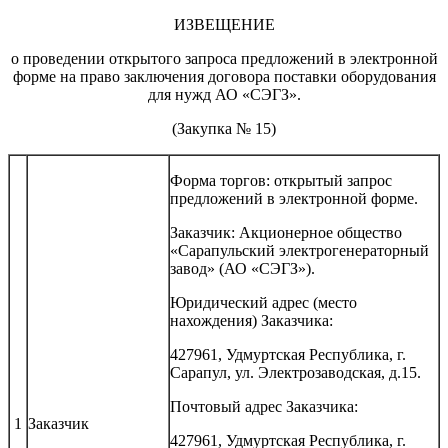
ИЗВЕЩЕНИЕ
о проведении открытого запроса предложений в электронной
форме на право заключения договора поставки оборудования
для нужд АО «СЭГЗ».
(Закупка № 15)
Форма торгов: открытый запрос
предложений в электронной форме.
Заказчик: Акционерное общество
«Сарапульский электрогенераторный
завод» (АО «СЭГЗ»).
Юридический адрес (место
нахождения) Заказчика:
427961, Удмуртская Республика, г.
Сарапул, ул. Электрозаводская, д.15.
Почтовый адрес Заказчика:
1
Заказчик
427961, Удмуртская Республика, г.