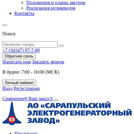
Положения и планы закупок
Реализация неликвидов
Контакты
Поиск
+7 (34147) 97-7-00
Обратная связь
Написать нам
Заказать звонок
В будни: 7:00 - 16:00 (МСК)
Личный кабинет
Вход
Регистрация
Сравнение
0
Ваш заказ
0
Продукция