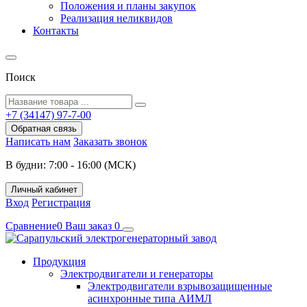
Положения и планы закупок
Реализация неликвидов
Контакты
Поиск
+7 (34147) 97-7-00
Обратная связь
Написать нам
Заказать звонок
В будни: 7:00 - 16:00 (МСК)
Личный кабинет
Вход
Регистрация
Сравнение
0
Ваш заказ
0
Продукция
Электродвигатели и генераторы
Электродвигатели взрывозащищенные
асинхронные типа АИМЛ