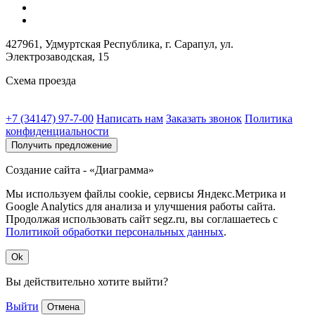
427961, Удмуртская Республика, г. Сарапул, ул.
Электрозаводская, 15
Схема проезда
+7 (34147) 97-7-00
Написать нам
Заказать звонок
Политика
конфиденциальности
Получить предложение
Создание сайта - «Диаграмма»
Мы используем файлы cookie, сервисы Яндекс.Метрика и
Google Analytics для анализа и улучшения работы сайта.
Продолжая использовать сайт segz.ru, вы соглашаетесь с
Политикой обработки персональных данных
.
Ok
Вы действительно хотите выйти?
Выйти
Отмена