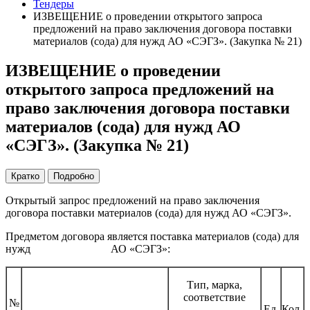
Тендеры
ИЗВЕЩЕНИЕ о проведении открытого запроса
предложений на право заключения договора поставки
материалов (сода) для нужд АО «СЭГЗ». (Закупка № 21)
ИЗВЕЩЕНИЕ о проведении
открытого запроса предложений на
право заключения договора поставки
материалов (сода) для нужд АО
«СЭГЗ». (Закупка № 21)
Кратко
Подробно
Открытый запрос предложений на право заключения
договора поставки материалов (сода) для нужд АО «СЭГЗ».
Предметом договора является поставка материалов (сода) для
нужд АО «СЭГЗ»:
Тип, марка,
соответствие
№
Ед.
Кол-