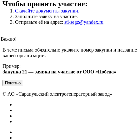
Чтобы принять участие:
Скачайте документы закупки.
Заполните заявку на участие.
Отправьте её на адрес:
stl-segz@yandex.ru
Важно!
В теме письма обязательно укажите номер закупки и название
вашей организации.
Пример:
Закупка 21 — заявка на участие от ООО «Победа»
Понятно
©
АО «Сарапульский электрогенераторный завод»