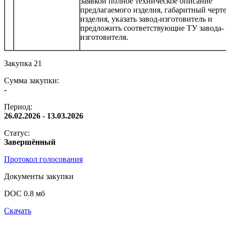
заявкой полное техническое описание
предлагаемого изделия, габаритный черт
изделия, указать завод-изготовитель и
предложить соответствующие ТУ завода-
изготовителя.
Закупка 21
Сумма закупки:
-
Период:
26.02.2026 - 13.03.2026
Статус:
Завершённый
Протокол голосования
Документы закупки
DOC 0.8 мб
Скачать