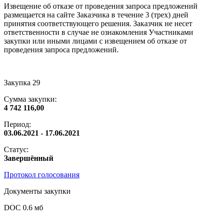
Извещение об отказе от проведения запроса предложений
размещается на сайте Заказчика в течение 3 (трех) дней
принятия соответствующего решения. Заказчик не несет
ответственности в случае не ознакомления Участниками
закупки или иными лицами с извещением об отказе от
проведения запроса предложений.
Закупка 29
Сумма закупки:
4 742 116,00
Период:
03.06.2021 - 17.06.2021
Статус:
Завершённый
Протокол голосования
Документы закупки
DOC 0.6 мб