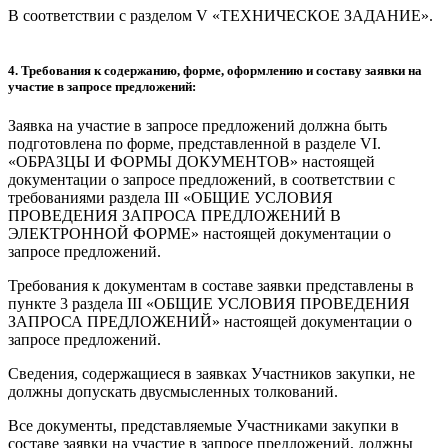
В соответствии с разделом V «ТЕХНИЧЕСКОЕ ЗАДАНИЕ».
4. Требования к содержанию, форме, оформлению и составу заявки на
участие в запросе предложений:
Заявка на участие в запросе предложений должна быть
подготовлена по форме, представленной в разделе VI.
«ОБРАЗЦЫ И ФОРМЫ ДОКУМЕНТОВ» настоящей
документации о запросе предложений, в соответствии с
требованиями раздела III «ОБЩИЕ УСЛОВИЯ
ПРОВЕДЕНИЯ ЗАПРОСА ПРЕДЛОЖЕНИЙ В
ЭЛЕКТРОННОЙ ФОРМЕ» настоящей документации о
запросе предложений.
Требования к документам в составе заявки представлены в
пункте 3 раздела III «ОБЩИЕ УСЛОВИЯ ПРОВЕДЕНИЯ
ЗАПРОСА ПРЕДЛОЖЕНИЙ» настоящей документации о
запросе предложений.
Сведения, содержащиеся в заявках Участников закупки, не
должны допускать двусмысленных толкований.
Все документы, представляемые Участниками закупки в
составе заявки на участие в запросе предложений, должны