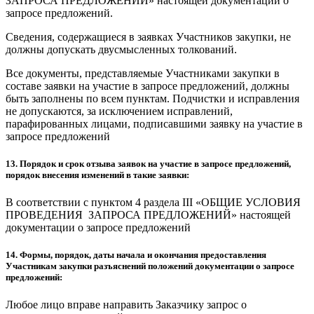
ЗАПРОСА ПРЕДЛОЖЕНИЙ» настоящей документации о
запросе предложений.
Сведения, содержащиеся в заявках Участников закупки, не
должны допускать двусмысленных толкований.
Все документы, представляемые Участниками закупки в
составе заявки на участие в запросе предложений, должны
быть заполнены по всем пунктам. Подчистки и исправления
не допускаются, за исключением исправлений,
парафированных лицами, подписавшими заявку на участие в
запросе предложений
13. Порядок и срок отзыва заявок на участие в запросе предложений,
порядок внесения изменений в такие заявки:
В соответствии с пунктом 4 раздела III «ОБЩИЕ УСЛОВИЯ
ПРОВЕДЕНИЯ ЗАПРОСА ПРЕДЛОЖЕНИЙ» настоящей
документации о запросе предложений
14. Формы, порядок, даты начала и окончания предоставления
Участникам закупки разъяснений положений документации о запросе
предложений:
Любое лицо вправе направить Заказчику запрос о