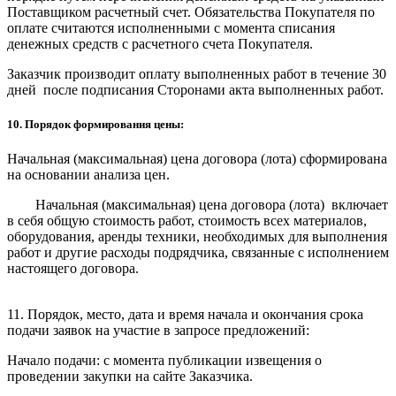
Поставщиком расчетный счет. Обязательства Покупателя по
оплате считаются исполненными с момента списания
денежных средств с расчетного счета Покупателя.
Заказчик производит оплату выполненных работ в течение 30
дней после подписания Сторонами акта выполненных работ.
10. Порядок формирования цены:
Начальная (максимальная) цена договора (лота) сформирована
на основании анализа цен.
Начальная (максимальная) цена договора (лота) включает
в себя общую стоимость работ, стоимость всех материалов,
оборудования, аренды техники, необходимых для выполнения
работ и другие расходы подрядчика, связанные с исполнением
настоящего договора.
11. Порядок, место, дата и время начала и окончания срока
подачи заявок на участие в запросе предложений:
Начало подачи: с момента публикации извещения о
проведении закупки на сайте Заказчика.