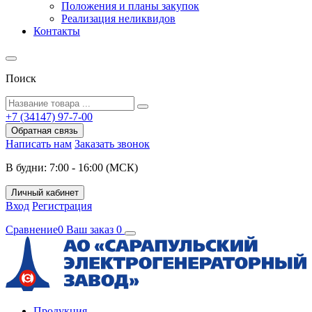
Положения и планы закупок
Реализация неликвидов
Контакты
Поиск
+7 (34147) 97-7-00
Обратная связь
Написать нам
Заказать звонок
В будни: 7:00 - 16:00 (МСК)
Личный кабинет
Вход
Регистрация
Сравнение
0
Ваш заказ
0
Продукция