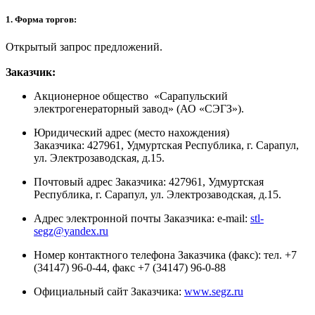
1. Форма торгов:
Открытый запрос предложений.
Заказчик:
Акционерное общество «Сарапульский
электрогенераторный завод» (АО «СЭГЗ»).
Юридический адрес (место нахождения)
Заказчика: 427961, Удмуртская Республика, г. Сарапул,
ул. Электрозаводская, д.15.
Почтовый адрес Заказчика: 427961, Удмуртская
Республика, г. Сарапул, ул. Электрозаводская, д.15.
Адрес электронной почты Заказчика: e-mail:
stl-
segz@yandex.ru
Номер контактного телефона Заказчика (факс): тел. +7
(34147) 96-0-44, факс +7 (34147) 96-0-88
Официальный сайт Заказчика:
www.segz.ru