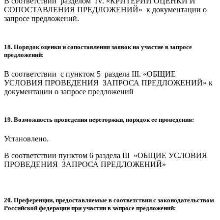
В соответствии разделом IV. «КРИТЕРИИ ОЦЕНКИ И
СОПОСТАВЛЕНИЯ ПРЕДЛОЖЕНИЙ» к документации о
запросе предложений.
18. Порядок оценки и сопоставления заявок на участие в запросе
предложений:
В соответствии с пунктом 5 раздела III. «ОБЩИЕ
УСЛОВИЯ ПРОВЕДЕНИЯ ЗАПРОСА ПРЕДЛОЖЕНИЙ» к
документации о запросе предложений
19. Возможность проведения переторжки, порядок ее проведения:
Установлено.
В соответствии пунктом 6 раздела III «ОБЩИЕ УСЛОВИЯ
ПРОВЕДЕНИЯ ЗАПРОСА ПРЕДЛОЖЕНИЙ»
20. Преференции, предоставляемые в соответствии с законодательством
Российской федерации при участии в запросе предложений: