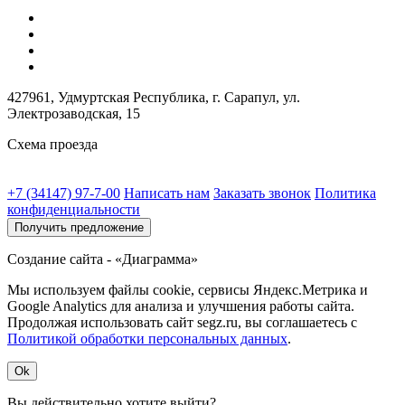
427961, Удмуртская Республика, г. Сарапул, ул.
Электрозаводская, 15
Схема проезда
+7 (34147) 97-7-00
Написать нам
Заказать звонок
Политика
конфиденциальности
Получить предложение
Создание сайта - «Диаграмма»
Мы используем файлы cookie, сервисы Яндекс.Метрика и
Google Analytics для анализа и улучшения работы сайта.
Продолжая использовать сайт segz.ru, вы соглашаетесь с
Политикой обработки персональных данных
.
Ok
Вы действительно хотите выйти?