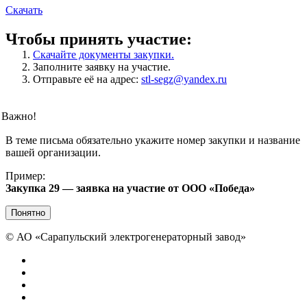
Скачать
Чтобы принять участие:
Скачайте документы закупки.
Заполните заявку на участие.
Отправьте её на адрес:
stl-segz@yandex.ru
Важно!
В теме письма обязательно укажите номер закупки и название
вашей организации.
Пример:
Закупка 29 — заявка на участие от ООО «Победа»
Понятно
©
АО «Сарапульский электрогенераторный завод»