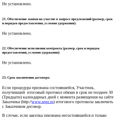
Не установлено.
21. Обеспечение заявки на участие в запросе предложений (размер, срок
и порядок предоставления, условия удержания):
Не установлено.
22. Обеспечение исполнения контракта (размер, срок и порядок
предоставления, условия удержания):
Не установлено.
23. Срок заключения договора:
Если процедура признана состоявшейся, Участник,
получивший итоговый протокол обязан в срок не позднее 30
(Тридцати) календарных дней с момента размещения на сайте
Заказчика (http://
www.segz.ru
) итогового протокола заключить
с Заказчиком договор.
В случае, если закупка признана несостоявшейся и только