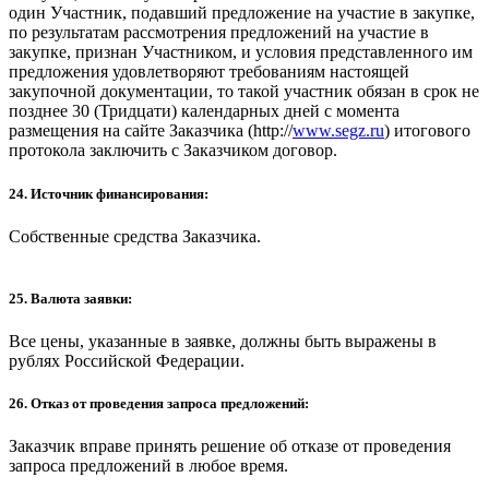
один Участник, подавший предложение на участие в закупке,
по результатам рассмотрения предложений на участие в
закупке, признан Участником, и условия представленного им
предложения удовлетворяют требованиям настоящей
закупочной документации, то такой участник обязан в срок не
позднее 30 (Тридцати) календарных дней с момента
размещения на сайте Заказчика (http://
www.segz.ru
) итогового
протокола заключить с Заказчиком договор.
24. Источник финансирования:
Собственные средства Заказчика.
25. Валюта заявки:
Все цены, указанные в заявке, должны быть выражены в
рублях Российской Федерации.
26. Отказ от проведения запроса предложений:
Заказчик вправе принять решение об отказе от проведения
запроса предложений в любое время.