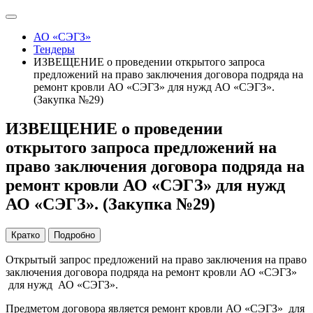
АО «СЭГЗ»
Тендеры
ИЗВЕЩЕНИЕ о проведении открытого запроса
предложений на право заключения договора подряда на
ремонт кровли АО «СЭГЗ» для нужд АО «СЭГЗ».
(Закупка №29)
ИЗВЕЩЕНИЕ о проведении
открытого запроса предложений на
право заключения договора подряда на
ремонт кровли АО «СЭГЗ» для нужд
АО «СЭГЗ». (Закупка №29)
Кратко
Подробно
Открытый запрос предложений на право заключения на право
заключения договора подряда на ремонт кровли АО «СЭГЗ»
для нужд АО «СЭГЗ».
Предметом договора является ремонт кровли АО «СЭГЗ» для