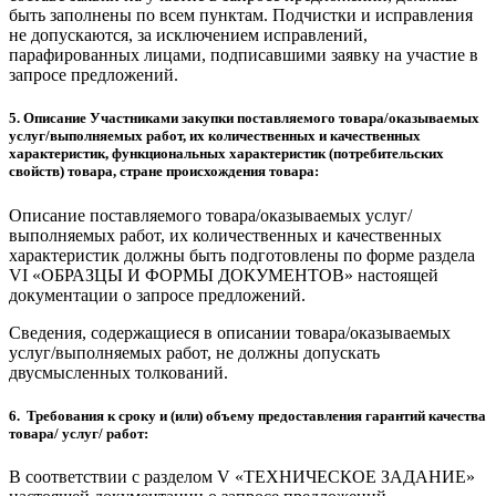
быть заполнены по всем пунктам. Подчистки и исправления
не допускаются, за исключением исправлений,
парафированных лицами, подписавшими заявку на участие в
запросе предложений.
5. Описание Участниками закупки поставляемого товара/оказываемых
услуг/выполняемых работ, их количественных и качественных
характеристик, функциональных характеристик (потребительских
свойств) товара, стране происхождения товара:
Описание поставляемого товара/оказываемых услуг/
выполняемых работ, их количественных и качественных
характеристик должны быть подготовлены по форме раздела
VI «ОБРАЗЦЫ И ФОРМЫ ДОКУМЕНТОВ» настоящей
документации о запросе предложений.
Сведения, содержащиеся в описании товара/оказываемых
услуг/выполняемых работ, не должны допускать
двусмысленных толкований.
6. Требования к сроку и (или) объему предоставления гарантий качества
товара/ услуг/ работ:
В соответствии с разделом V «ТЕХНИЧЕСКОЕ ЗАДАНИЕ»