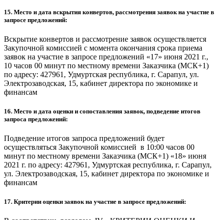
15. Место и дата вскрытия конвертов, рассмотрения заявок на участие в
запросе предложений:
Вскрытие конвертов и рассмотрение заявок осуществляется
Закупочной комиссией с момента окончания срока приема
заявок на участие в запросе предложений «17» июня 2021 г.,
10 часов 00 минут по местному времени Заказчика (МСК+1)
по адресу: 427961, Удмуртская республика, г. Сарапул, ул.
Электрозаводская, 15, кабинет директора по экономике и
финансам
16. Место и дата оценки и сопоставления заявок, подведение итогов
запроса предложений:
Подведение итогов запроса предложений будет
осуществляться Закупочной комиссией в 10:00 часов 00
минут по местному времени Заказчика (МСК+1) «18» июня
2021 г. по адресу: 427961, Удмуртская республика, г. Сарапул,
ул. Электрозаводская, 15, кабинет директора по экономике и
финансам
17. Критерии оценки заявок на участие в запросе предложений: