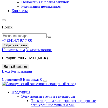
Положения и планы закупок
Реализация неликвидов
Контакты
Поиск
+7 (34147) 97-7-00
Обратная связь
Написать нам
Заказать звонок
В будни: 7:00 - 16:00 (МСК)
Личный кабинет
Вход
Регистрация
Сравнение
0
Ваш заказ
0
Продукция
Электродвигатели и генераторы
Электродвигатели взрывозащищенные
асинхронные типа АИМЛ