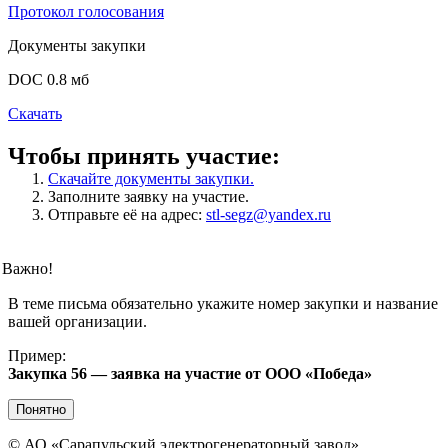
Протокол голосования
Документы закупки
DOC 0.8 мб
Скачать
Чтобы принять участие:
Скачайте документы закупки.
Заполните заявку на участие.
Отправьте её на адрес:
stl-segz@yandex.ru
Важно!
В теме письма обязательно укажите номер закупки и название
вашей организации.
Пример:
Закупка 56 — заявка на участие от ООО «Победа»
Понятно
©
АО «Сарапульский электрогенераторный завод»