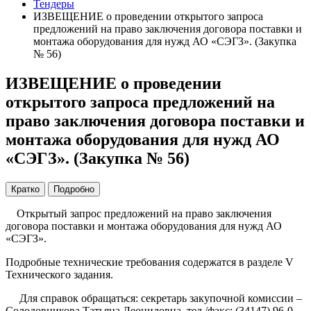
Тендеры
ИЗВЕЩЕНИЕ о проведении открытого запроса
предложений на право заключения договора поставки и
монтажа оборудования для нужд АО «СЭГЗ». (Закупка
№ 56)
ИЗВЕЩЕНИЕ о проведении
открытого запроса предложений на
право заключения договора поставки и
монтажа оборудования для нужд АО
«СЭГЗ». (Закупка № 56)
Кратко
Подробно
Открытый запрос предложений на право заключения
договора поставки и монтажа оборудования для нужд АО
«СЭГЗ».
Подробные технические требования содержатся в разделе V
Технического задания.
Для справок обращаться: секретарь закупочной комиссии –
Солодовникова Татьяна Леонидовна, тел./факс: (34147) 96-0-