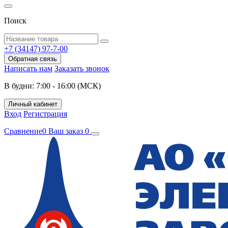
Поиск
+7 (34147) 97-7-00
Обратная связь
Написать нам
Заказать звонок
В будни: 7:00 - 16:00 (МСК)
Личный кабинет
Вход
Регистрация
Сравнение
0
Ваш заказ
0