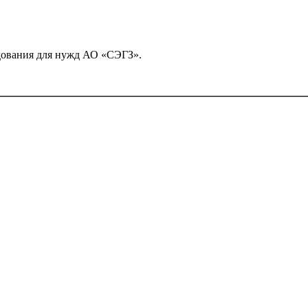
удования для нужд АО «СЭГЗ».