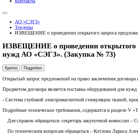
Контакты
АО «СЭГЗ»
Тендеры
ИЗВЕЩЕНИЕ о проведении открытого запроса предложени
ИЗВЕЩЕНИЕ о проведении открытого за
нужд АО «СЭГЗ». (Закупка № 73)
Кратко
Подробно
Открытый запрос предложений на право заключения договора 
Предметом договора является поставка оборудования для нуж
- Система глубокой электромагнитной стимуляции тканей, проф
Подробные технические требования, содержатся в раздел
Для справок обращаться: секретарь закупочной комиссии – Сол
По техническим вопросам обращаться – Котлова Лариса Алекса