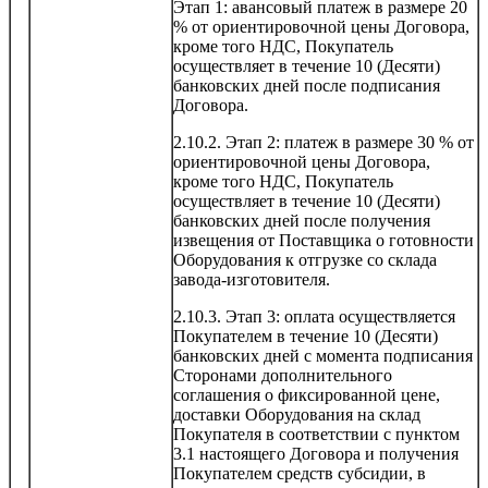
Этап 1: авансовый платеж в размере 20
% от ориентировочной цены Договора,
кроме того НДС, Покупатель
осуществляет в течение 10 (Десяти)
банковских дней после подписания
Договора.
2.10.2. Этап 2: платеж в размере 30 % от
ориентировочной цены Договора,
кроме того НДС, Покупатель
осуществляет в течение 10 (Десяти)
банковских дней после получения
извещения от Поставщика о готовности
Оборудования к отгрузке со склада
завода-изготовителя.
2.10.3. Этап 3: оплата осуществляется
Покупателем в течение 10 (Десяти)
банковских дней с момента подписания
Сторонами дополнительного
соглашения о фиксированной цене,
доставки Оборудования на склад
Покупателя в соответствии с пунктом
3.1 настоящего Договора и получения
Покупателем средств субсидии, в