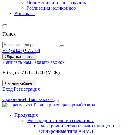
Положения и планы закупок
Реализация неликвидов
Контакты
Поиск
+7 (34147) 97-7-00
Обратная связь
Написать нам
Заказать звонок
В будни: 7:00 - 16:00 (МСК)
Личный кабинет
Вход
Регистрация
Сравнение
0
Ваш заказ
0
Продукция
Электродвигатели и генераторы
Электродвигатели взрывозащищенные
асинхронные типа АИМЛ