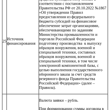
соответствии с постановлением
Правительства РФ от 20.10.2022 №1867
«Об утверждении Правил
предоставления из федерального
бюджета субсидий на финансовое
обеспечение затрат организациями,
обеспечивающими по заданиям
Министерства промышленности и
Источник
торговли Российской Федерации
25
финансирования
подготовку производства к выпуску
образцов вооружения, военной и
специальной техники, составных
образцов вооружения, военной и
специальной техники, в том числе
электронной компонентной базы, с
целью выполнения государственного
оборонного заказа за счет средств
резервного фонда Правительства
Российской Федерации» (далее –
Правила).
Валюта заявки – рубль.
При формировании суммы договора в