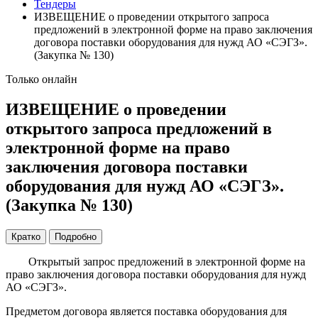
Тендеры
ИЗВЕЩЕНИЕ о проведении открытого запроса
предложений в электронной форме на право заключения
договора поставки оборудования для нужд АО «СЭГЗ».
(Закупка № 130)
Только онлайн
ИЗВЕЩЕНИЕ о проведении
открытого запроса предложений в
электронной форме на право
заключения договора поставки
оборудования для нужд АО «СЭГЗ».
(Закупка № 130)
Кратко
Подробно
Открытый запрос предложений в электронной форме на
право заключения договора поставки оборудования для нужд
АО «СЭГЗ».
Предметом договора является поставка оборудования для