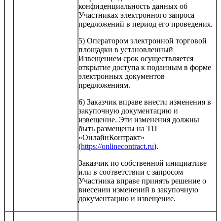
конфиденциальность данных об
Участниках электронного запроса
предложений в период его проведения.
5) Оператором электронной торговой
площадки в установленный
Извещением срок осуществляется
открытие доступа к поданным в форме
электронных документов
предложениям.
6) Заказчик вправе внести изменения в
закупочную документацию и
извещение. Эти изменения должны
быть размещены на ТП
«ОнлайнКонтракт»
(
https://onlinecontract.ru
).
Заказчик по собственной инициативе
или в соответствии с запросом
Участника вправе принять решение о
внесении изменений в закупочную
документацию и извещение.