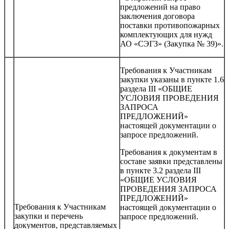
предложений на право
заключения договора
поставки противопожарных
комплектующих для нужд
АО «СЭГЗ» (Закупка № 39)».
Требования к Участникам
закупки указаны в пункте 1.6
раздела III «ОБЩИЕ
УСЛОВИЯ ПРОВЕДЕНИЯ
ЗАПРОСА
ПРЕДЛОЖЕНИЙ»
настоящей документации о
запросе предложений.
Требования к документам в
составе заявки представлены
в пункте 3.2 раздела III
«ОБЩИЕ УСЛОВИЯ
ПРОВЕДЕНИЯ ЗАПРОСА
ПРЕДЛОЖЕНИЙ»
Требования к Участникам
настоящей документации о
закупки и перечень
запросе предложений.
документов, представляемых