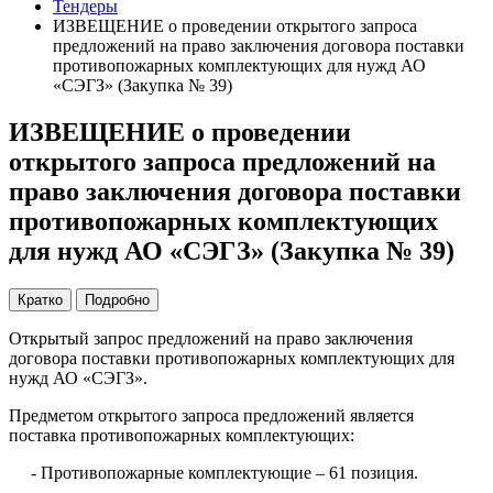
Тендеры
ИЗВЕЩЕНИЕ о проведении открытого запроса
предложений на право заключения договора поставки
противопожарных комплектующих для нужд АО
«СЭГЗ» (Закупка № 39)
ИЗВЕЩЕНИЕ о проведении
открытого запроса предложений на
право заключения договора поставки
противопожарных комплектующих
для нужд АО «СЭГЗ» (Закупка № 39)
Кратко
Подробно
Открытый запрос предложений на право заключения
договора поставки противопожарных комплектующих для
нужд АО «СЭГЗ».
Предметом открытого запроса предложений является
поставка противопожарных комплектующих:
- Противопожарные комплектующие – 61 позиция.