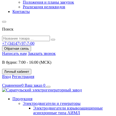
Положения и планы закупок
Реализация неликвидов
Контакты
Поиск
+7 (34147) 97-7-00
Обратная связь
Написать нам
Заказать звонок
В будни: 7:00 - 16:00 (МСК)
Личный кабинет
Вход
Регистрация
Сравнение
0
Ваш заказ
0
Продукция
Электродвигатели и генераторы
Электродвигатели взрывозащищенные
асинхронные типа АИМЛ