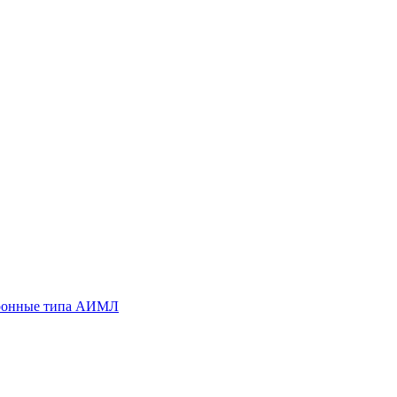
хронные типа АИМЛ