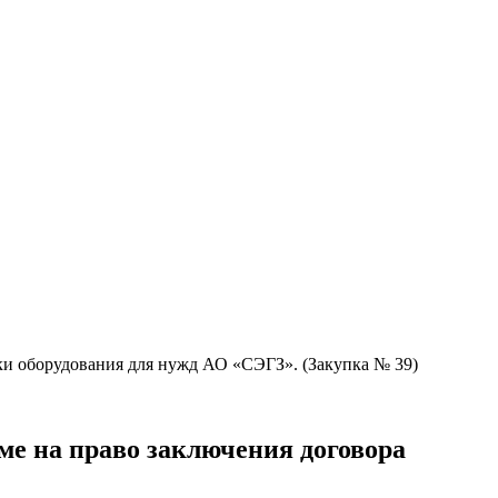
и оборудования для нужд АО «СЭГЗ». (Закупка № 39)
е на право заключения договора