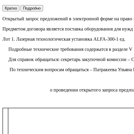
Кратко
Подробно
Открытый запрос предложений в электронной форме на право 
Предметом договора является поставка оборудования для нуж
Лот 1. Лазерная технологическая установка ALFA-300-1 ед.
Подробные технические требования содержатся в раздел
Для справок обращаться: секретарь закупочной комиссии – Сол
По техническим вопросам обращаться – Патракеева Ульяна Вит
о проведении открытого запроса предло