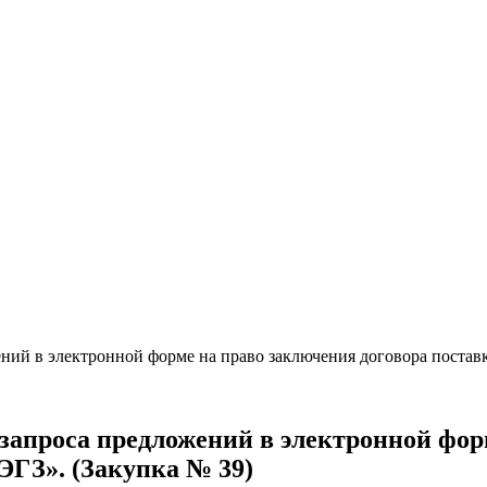
й в электронной форме на право заключения договора поставк
проса предложений в электронной форм
ЭГЗ». (Закупка № 39)