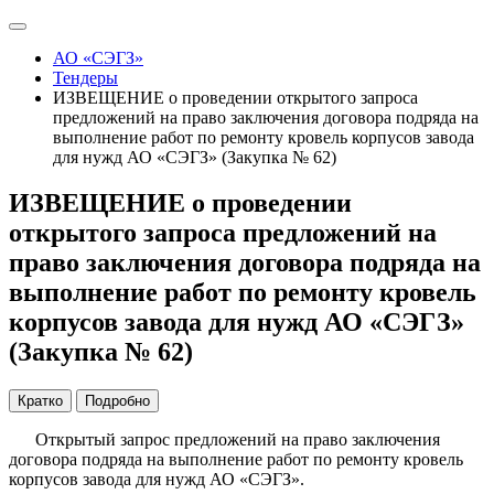
АО «СЭГЗ»
Тендеры
ИЗВЕЩЕНИЕ о проведении открытого запроса
предложений на право заключения договора подряда на
выполнение работ по ремонту кровель корпусов завода
для нужд АО «СЭГЗ» (Закупка № 62)
ИЗВЕЩЕНИЕ о проведении
открытого запроса предложений на
право заключения договора подряда на
выполнение работ по ремонту кровель
корпусов завода для нужд АО «СЭГЗ»
(Закупка № 62)
Кратко
Подробно
Открытый запрос предложений на право заключения
договора подряда на выполнение работ по ремонту кровель
корпусов завода для нужд АО «СЭГЗ».