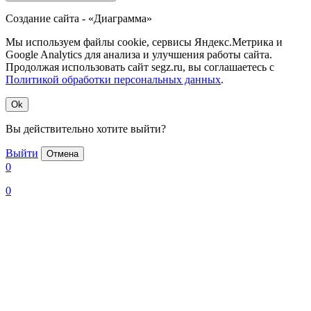
Создание сайта - «Диаграмма»
Мы используем файлы cookie, сервисы Яндекс.Метрика и
Google Analytics для анализа и улучшения работы сайта.
Продолжая использовать сайт segz.ru, вы соглашаетесь с
Политикой обработки персональных данных
.
Ok
Вы действительно хотите выйти?
Выйти
Отмена
0
0