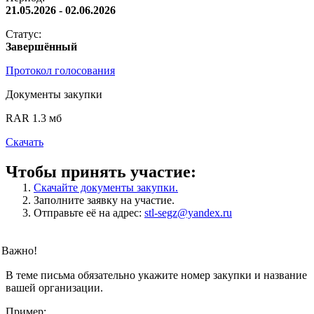
21.05.2026 - 02.06.2026
Статус:
Завершённый
Протокол голосования
Документы закупки
RAR 1.3 мб
Скачать
Чтобы принять участие:
Скачайте документы закупки.
Заполните заявку на участие.
Отправьте её на адрес:
stl-segz@yandex.ru
Важно!
В теме письма обязательно укажите номер закупки и название
вашей организации.
Пример: