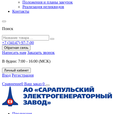
Положения и планы закупок
Реализация неликвидов
Контакты
Поиск
+7 (34147) 97-7-00
Обратная связь
Написать нам
Заказать звонок
В будни: 7:00 - 16:00 (МСК)
Личный кабинет
Вход
Регистрация
Сравнение
0
Ваш заказ
0
Продукция