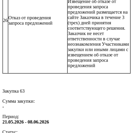
Извещение об отказе от
проведения запроса
предложений размещается на
сайте Заказчика в течение 3
Отказ от проведения
26
(трех) дней принятия
запроса предложений
соответствующего решения.
Заказчик не несет
ответственности в случае
неознакомления Участниками
закупки или иными лицами с
извещением об отказе от
проведения запроса
предложений
Закупка 63
Сумма закупки:
-
Период:
21.05.2026 - 08.06.2026
Статус: