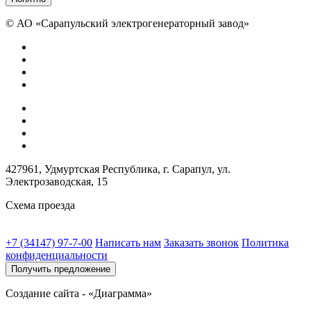
©
АО «Сарапульский электрогенераторный завод»
427961, Удмуртская Республика, г. Сарапул, ул.
Электрозаводская, 15
Схема проезда
+7 (34147) 97-7-00
Написать нам
Заказать звонок
Политика
конфиденциальности
Получить предложение
Создание сайта - «Диаграмма»