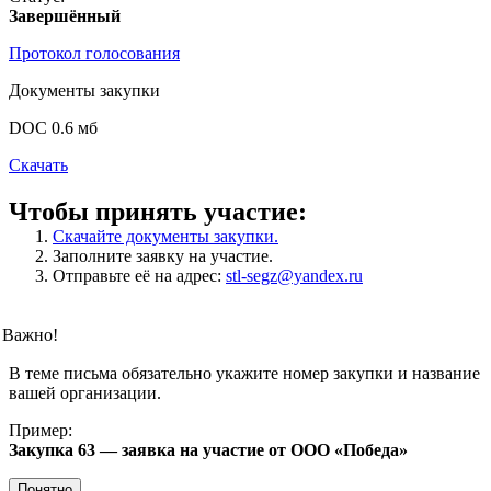
Завершённый
Протокол голосования
Документы закупки
DOC 0.6 мб
Скачать
Чтобы принять участие:
Скачайте документы закупки.
Заполните заявку на участие.
Отправьте её на адрес:
stl-segz@yandex.ru
Важно!
В теме письма обязательно укажите номер закупки и название
вашей организации.
Пример:
Закупка 63 — заявка на участие от ООО «Победа»
Понятно