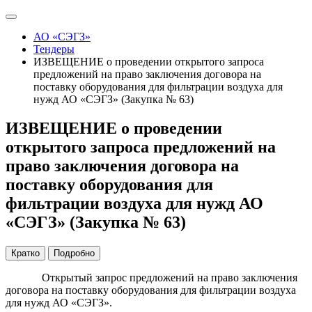
АО «СЭГЗ»
Тендеры
ИЗВЕЩЕНИЕ о проведении открытого запроса
предложений на право заключения договора на
поставку оборудования для фильтрации воздуха для
нужд АО «СЭГЗ» (Закупка № 63)
ИЗВЕЩЕНИЕ о проведении
открытого запроса предложений на
право заключения договора на
поставку оборудования для
фильтрации воздуха для нужд АО
«СЭГЗ» (Закупка № 63)
Кратко
Подробно
Открытый запрос предложений на право заключения
договора на поставку оборудования для фильтрации воздуха
для нужд АО «СЭГЗ».