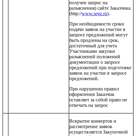
получен запрос на
разъяснения) сайте Заказчика
(http://
www.segz.ru
).
При необходимости сроки
подачи заявок на участие в
запросе предложений могут
быть продлены на срок,
достаточный для учета
Участниками закупки
разъяснений положений
документации о запросе
предложений при подготовке
заявок на участие в запросе
предложений.
При нарушении правил
оформления Заказчик
оставляет за собой право не
отвечать на запрос
Вскрытие конвертов и
рассмотрение заявок
осуществляется Закупочной