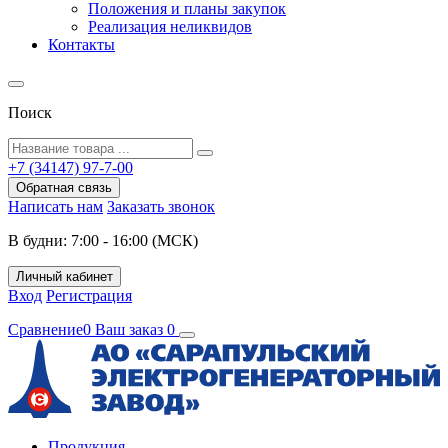
Положения и планы закупок
Реализация неликвидов
Контакты
Поиск
+7 (34147) 97-7-00
Обратная связь
Написать нам
Заказать звонок
В будни: 7:00 - 16:00 (МСК)
Личный кабинет
Вход
Регистрация
Сравнение
0
Ваш заказ
0
Продукция