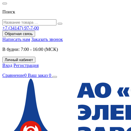
Поиск
+7 (34147) 97-7-00
Обратная связь
Написать нам
Заказать звонок
В будни: 7:00 - 16:00 (МСК)
Личный кабинет
Вход
Регистрация
Сравнение
0
Ваш заказ
0