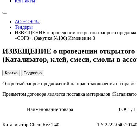
Контакты
АО «СЭГЗ»
Тендеры
ИЗВЕЩЕНИЕ о проведении открытого запроса предложений
«СЭГЗ». (Закупка №106) Изменение 3
ИЗВЕЩЕНИЕ о проведении открытого за
(Катализатор, клей, смеси, смолы в ас
Кратко
Подробно
Открытый запрос предложений на право заключения на право з
Предметом договора является поставка материалов (Катализато
Наименование товара
ГОСТ, Т
Катализатор Chem Rez T40
ТУ 2222-040-2014