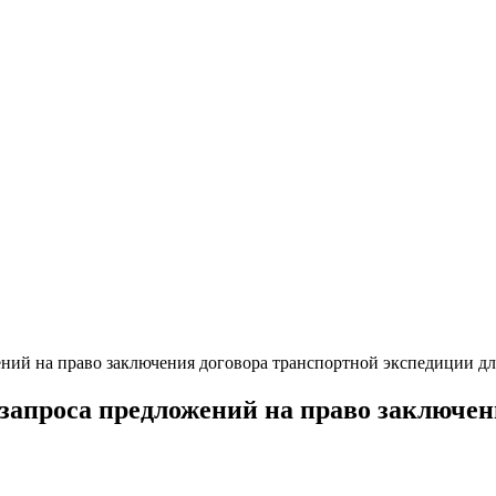
й на право заключения договора транспортной экспедиции дл
проса предложений на право заключени