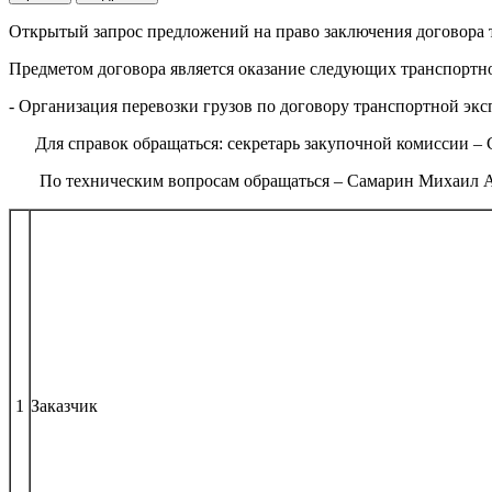
Открытый запрос предложений на право заключения договора
Предметом договора является оказание следующих транспорт
- Организация перевозки грузов по договору транспортной экс
Для справок обращаться: секретарь закупочной комиссии –
По техническим вопросам обращаться – Самарин Михаил Алекс
1
Заказчик