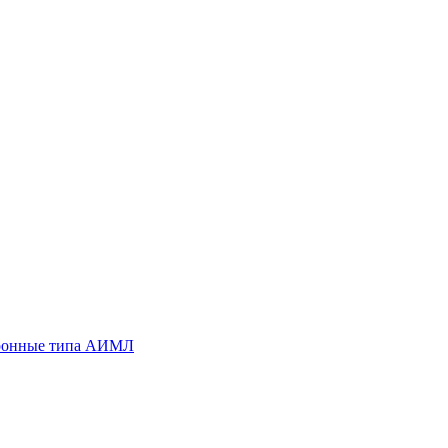
хронные типа АИМЛ