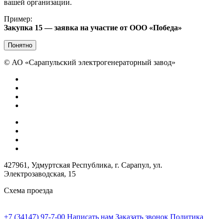
вашей организации.
Пример:
Закупка 15 — заявка на участие от ООО «Победа»
Понятно
©
АО «Сарапульский электрогенераторный завод»
427961, Удмуртская Республика, г. Сарапул, ул.
Электрозаводская, 15
Схема проезда
+7 (34147) 97-7-00
Написать нам
Заказать звонок
Политика