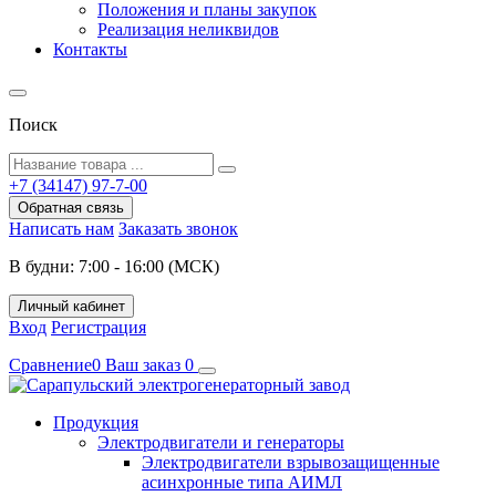
Положения и планы закупок
Реализация неликвидов
Контакты
Поиск
+7 (34147) 97-7-00
Обратная связь
Написать нам
Заказать звонок
В будни: 7:00 - 16:00 (МСК)
Личный кабинет
Вход
Регистрация
Сравнение
0
Ваш заказ
0
Продукция
Электродвигатели и генераторы
Электродвигатели взрывозащищенные
асинхронные типа АИМЛ