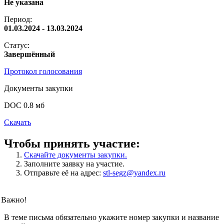
Не указана
Период:
01.03.2024 - 13.03.2024
Статус:
Завершённый
Протокол голосования
Документы закупки
DOC 0.8 мб
Скачать
Чтобы принять участие:
Скачайте документы закупки.
Заполните заявку на участие.
Отправьте её на адрес:
stl-segz@yandex.ru
Важно!
В теме письма обязательно укажите номер закупки и название