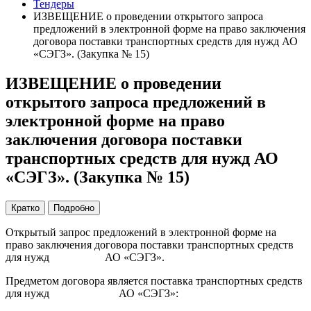
Тендеры
ИЗВЕЩЕНИЕ о проведении открытого запроса
предложений в электронной форме на право заключения
договора поставки транспортных средств для нужд АО
«СЭГЗ». (Закупка № 15)
ИЗВЕЩЕНИЕ о проведении
открытого запроса предложений в
электронной форме на право
заключения договора поставки
транспортных средств для нужд АО
«СЭГЗ». (Закупка № 15)
Кратко
Подробно
Открытый запрос предложений в электронной форме на
право заключения договора поставки транспортных средств
для нужд АО «СЭГЗ».
Предметом договора является поставка транспортных средств
для нужд АО «СЭГЗ»: