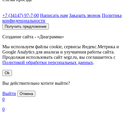
+7 (34147) 97-7-00
Написать нам
Заказать звонок
Политика
конфиденциальности
Получить предложение
Создание сайта - «Диаграмма»
Мы используем файлы cookie, сервисы Яндекс.Метрика и
Google Analytics для анализа и улучшения работы сайта.
Продолжая использовать сайт segz.ru, вы соглашаетесь с
Политикой обработки персональных данных
.
Ok
Вы действительно хотите выйти?
Выйти
Отмена
0
0