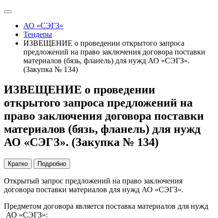
АО «СЭГЗ»
Тендеры
ИЗВЕЩЕНИЕ о проведении открытого запроса
предложений на право заключения договора поставки
материалов (бязь, фланель) для нужд АО «СЭГЗ».
(Закупка № 134)
ИЗВЕЩЕНИЕ о проведении
открытого запроса предложений на
право заключения договора поставки
материалов (бязь, фланель) для нужд
АО «СЭГЗ». (Закупка № 134)
Кратко
Подробно
Открытый запрос предложений на право заключения
договора поставки материалов для нужд АО «СЭГЗ».
Предметом договора является поставка материалов для нужд
АО «СЭГЗ»: