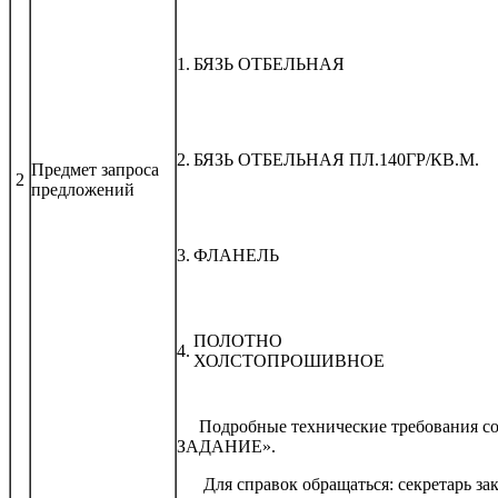
1.
БЯЗЬ ОТБЕЛЬНАЯ
2.
БЯЗЬ ОТБЕЛЬНАЯ ПЛ.140ГР/КВ.М.
Предмет запроса
2
предложений
3.
ФЛАНЕЛЬ
ПОЛОТНО
4.
ХОЛСТОПР
Подробные технические требования с
ЗАДАНИЕ».
Для справок обращаться: секретарь за