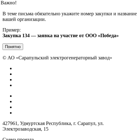
Важно!
В теме письма обязательно укажите номер закупки и название
вашей организации.
Пример:
Закупка 134 — заявка на участие от ООО «Победа»
Понятно
©
АО «Сарапульский электрогенераторный завод»
427961, Удмуртская Республика, г. Сарапул, ул.
Электрозаводская, 15
Схема проезда