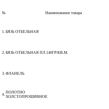
№
Наименование товара
1.
БЯЗЬ ОТБЕЛЬНАЯ
2.
БЯЗЬ ОТБЕЛЬНАЯ ПЛ.140ГР/КВ.М.
3.
ФЛАНЕЛЬ
ПОЛОТНО
4.
ХОЛСТОПРОШИВН