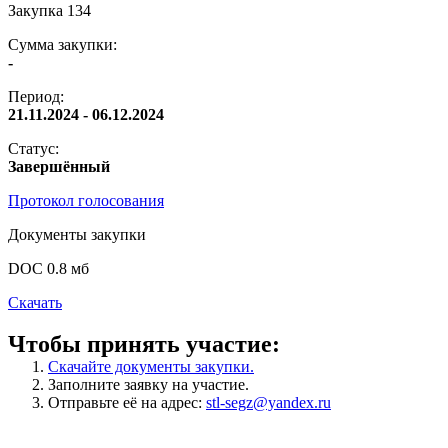
Закупка 134
Сумма закупки:
-
Период:
21.11.2024 - 06.12.2024
Статус:
Завершённый
Протокол голосования
Документы закупки
DOC 0.8 мб
Скачать
Чтобы принять участие:
Скачайте документы закупки.
Заполните заявку на участие.
Отправьте её на адрес:
stl-segz@yandex.ru