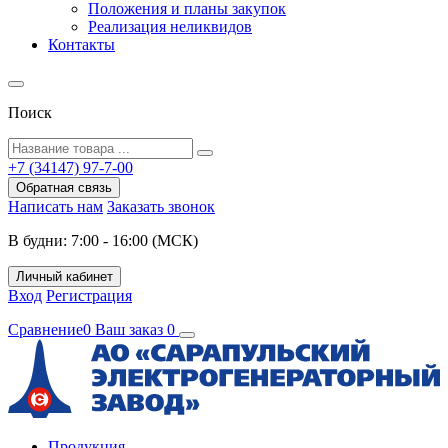
Положения и планы закупок
Реализация неликвидов
Контакты
Поиск
+7 (34147) 97-7-00
Обратная связь
Написать нам
Заказать звонок
В будни: 7:00 - 16:00 (МСК)
Личный кабинет
Вход
Регистрация
Сравнение
0
Ваш заказ
0
Продукция