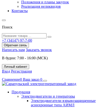
Положения и планы закупок
Реализация неликвидов
Контакты
Поиск
+7 (34147) 97-7-00
Обратная связь
Написать нам
Заказать звонок
В будни: 7:00 - 16:00 (МСК)
Личный кабинет
Вход
Регистрация
Сравнение
0
Ваш заказ
0
Продукция
Электродвигатели и генераторы
Электродвигатели взрывозащищенные
асинхронные типа АИМЛ