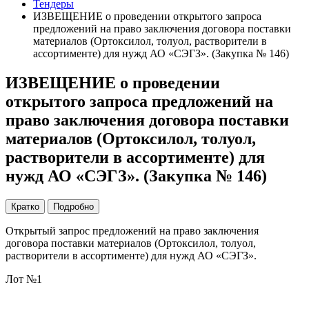
Тендеры
ИЗВЕЩЕНИЕ о проведении открытого запроса
предложений на право заключения договора поставки
материалов (Ортоксилол, толуол, растворители в
ассортименте) для нужд АО «СЭГЗ». (Закупка № 146)
ИЗВЕЩЕНИЕ о проведении
открытого запроса предложений на
право заключения договора поставки
материалов (Ортоксилол, толуол,
растворители в ассортименте) для
нужд АО «СЭГЗ». (Закупка № 146)
Кратко
Подробно
Открытый запрос предложений на право заключения
договора поставки материалов (Ортоксилол, толуол,
растворители в ассортименте) для нужд АО «СЭГЗ».
Лот №1