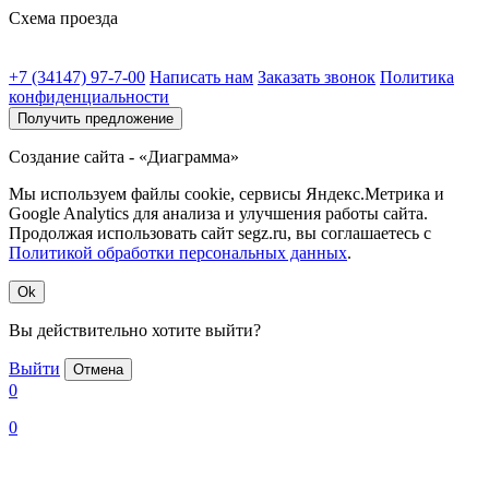
Схема проезда
+7 (34147) 97-7-00
Написать нам
Заказать звонок
Политика
конфиденциальности
Получить предложение
Создание сайта - «Диаграмма»
Мы используем файлы cookie, сервисы Яндекс.Метрика и
Google Analytics для анализа и улучшения работы сайта.
Продолжая использовать сайт segz.ru, вы соглашаетесь с
Политикой обработки персональных данных
.
Ok
Вы действительно хотите выйти?
Выйти
Отмена
0
0