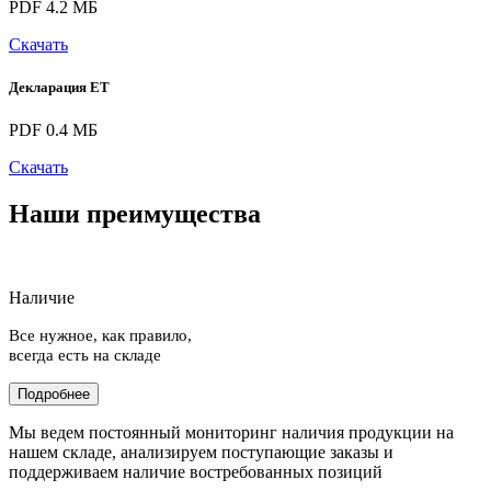
PDF 4.2 МБ
Скачать
Декларация ЕТ
PDF 0.4 МБ
Скачать
Наши преимущества
Наличие
Все нужное, как правило,
всегда есть на складе
Подробнее
Мы ведем постоянный мониторинг наличия продукции на
нашем складе, анализируем поступающие заказы и
поддерживаем наличие востребованных позиций