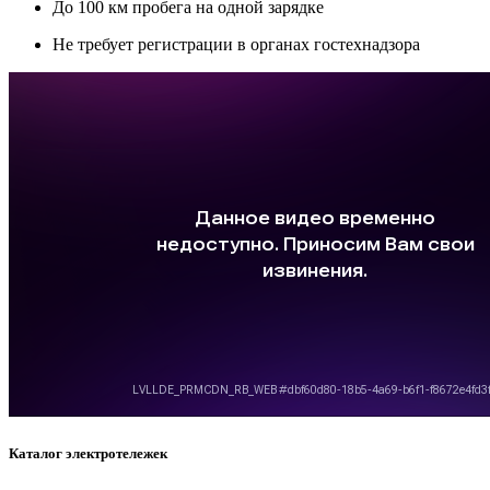
До 100 км пробега на одной зарядке
Не требует регистрации в органах гостехнадзора
Каталог электротележек