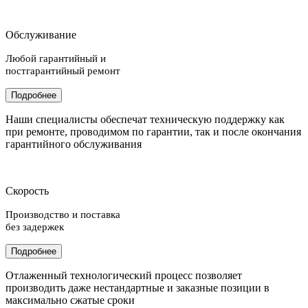
Обслуживание
Любой гарантийный и
постгарантийный ремонт
Подробнее
Наши специалисты обеспечат техническую поддержку как
при ремонте, проводимом по гарантии, так и после окончания
гарантийного обслуживания
Скорость
Производство и поставка
без задержек
Подробнее
Отлаженный технологический процесс позволяет
производить даже нестандартные и заказные позиции в
максимально сжатые сроки