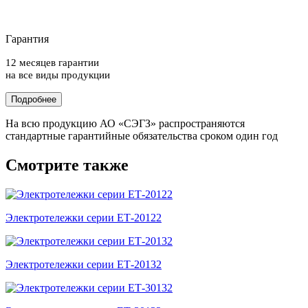
Гарантия
12 месяцев гарантии
на все виды продукции
Подробнее
На всю продукцию АО «СЭГЗ» распространяются
стандартные гарантийные обязательства сроком один год
Смотрите также
Электротележки серии ЕТ-20122
Электротележки серии ЕТ-20132