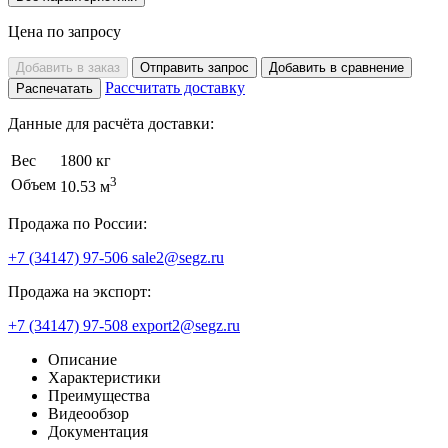
Цена по запросу
Добавить в заказ
Отправить запрос
Добавить в сравнение
Рассчитать доставку
Распечатать
Данные для расчёта доставки:
Вес
1800 кг
3
Объем
10.53 м
Продажа по России:
+7 (34147) 97-506
sale2@segz.ru
Продажа на экспорт:
+7 (34147) 97-508
export2@segz.ru
Описание
Характеристики
Преимущества
Видеообзор
Документация