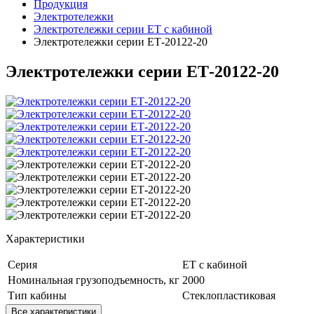
Продукция
Электротележки
Электротележки серии ЕТ с кабиной
Электротележки серии ЕТ-20122-20
Электротележки серии ЕТ-20122-20
Характеристики
Серия
ЕТ с кабиной
Номинальная грузоподъемность, кг
2000
Тип кабины
Стеклопластиковая
Все характеристики