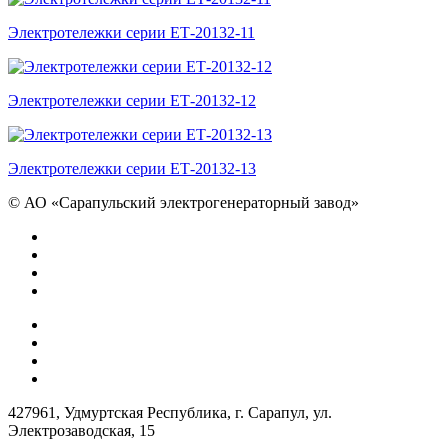
Электротележки серии ЕТ-20132-11
Электротележки серии ЕТ-20132-12
Электротележки серии ЕТ-20132-13
©
АО «Сарапульский электрогенераторный завод»
427961, Удмуртская Республика, г. Сарапул, ул.
Электрозаводская, 15