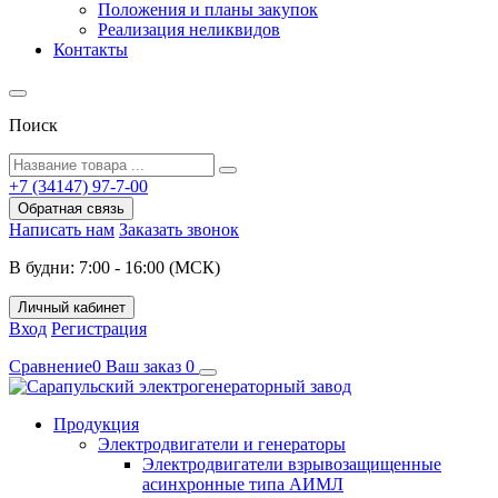
Положения и планы закупок
Реализация неликвидов
Контакты
Поиск
+7 (34147) 97-7-00
Обратная связь
Написать нам
Заказать звонок
В будни: 7:00 - 16:00 (МСК)
Личный кабинет
Вход
Регистрация
Сравнение
0
Ваш заказ
0
Продукция
Электродвигатели и генераторы
Электродвигатели взрывозащищенные
асинхронные типа АИМЛ