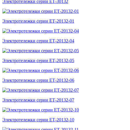
Электротележки серии ЕТ-30132
Электротележки серии ЕТ-20132-01
Электротележки серии ЕТ-20132-04
Электротележки серии ЕТ-20132-05
Электротележки серии ЕТ-20132-06
Электротележки серии ЕТ-20132-07
Электротележки серии ЕТ-20132-10