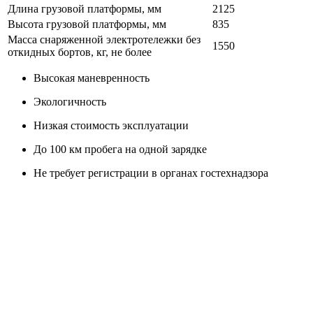
Длина грузовой платформы, мм
2125
Высота грузовой платформы, мм
835
Масса снаряженной электротележки без
1550
откидных бортов, кг, не более
Высокая маневренность
Экологичность
Низкая стоимость эксплуатации
До 100 км пробега на одной зарядке
Не требует регистрации в органах гостехнадзора