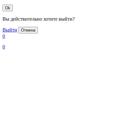
Ok
Вы действительно хотите выйти?
Выйти
Отмена
0
0