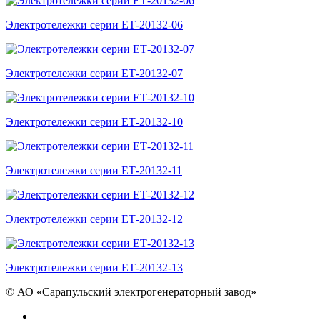
Электротележки серии ЕТ-20132-06
Электротележки серии ЕТ-20132-07
Электротележки серии ЕТ-20132-10
Электротележки серии ЕТ-20132-11
Электротележки серии ЕТ-20132-12
Электротележки серии ЕТ-20132-13
©
АО «Сарапульский электрогенераторный завод»