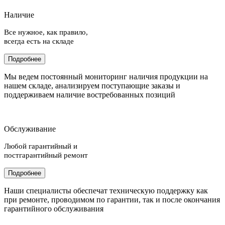
Наличие
Все нужное, как правило,
всегда есть на складе
Подробнее
Мы ведем постоянный мониторинг наличия продукции на
нашем складе, анализируем поступающие заказы и
поддерживаем наличие востребованных позиций
Обслуживание
Любой гарантийный и
постгарантийный ремонт
Подробнее
Наши специалисты обеспечат техническую поддержку как
при ремонте, проводимом по гарантии, так и после окончания
гарантийного обслуживания