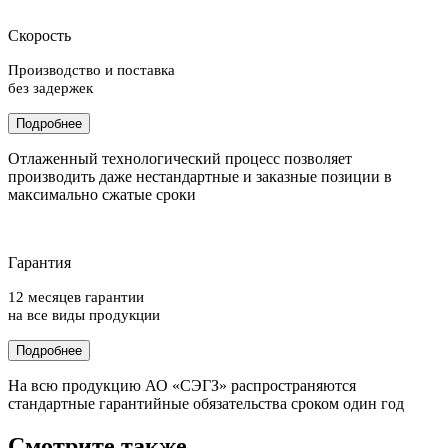
Скорость
Производство и поставка
без задержек
Подробнее
Отлаженный технологический процесс позволяет
производить даже нестандартные и заказные позиции в
максимально сжатые сроки
Гарантия
12 месяцев гарантии
на все виды продукции
Подробнее
На всю продукцию АО «СЭГЗ» распространяются
стандартные гарантийные обязательства сроком один год
Смотрите также