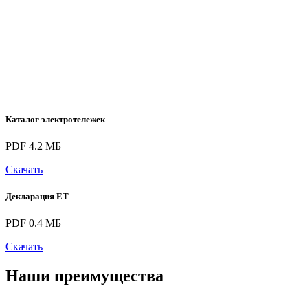
Каталог электротележек
PDF 4.2 МБ
Скачать
Декларация ЕТ
PDF 0.4 МБ
Скачать
Наши преимущества