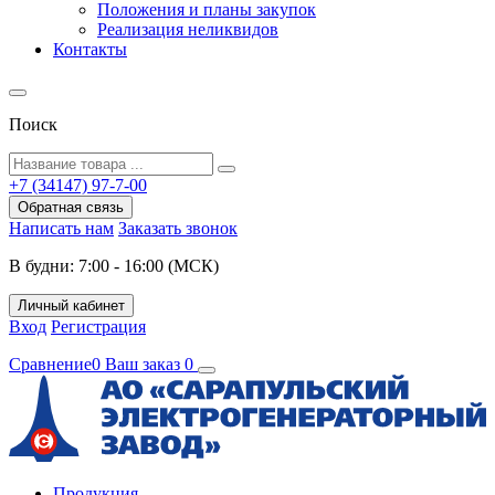
Положения и планы закупок
Реализация неликвидов
Контакты
Поиск
+7 (34147) 97-7-00
Обратная связь
Написать нам
Заказать звонок
В будни: 7:00 - 16:00 (МСК)
Личный кабинет
Вход
Регистрация
Сравнение
0
Ваш заказ
0
Продукция