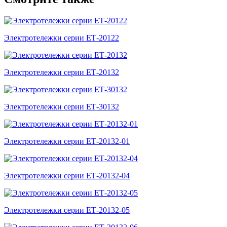
Электротележки серии ЕТ-20122
Электротележки серии ЕТ-20132
Электротележки серии ЕТ-30132
Электротележки серии ЕТ-20132-01
Электротележки серии ЕТ-20132-04
Электротележки серии ЕТ-20132-05