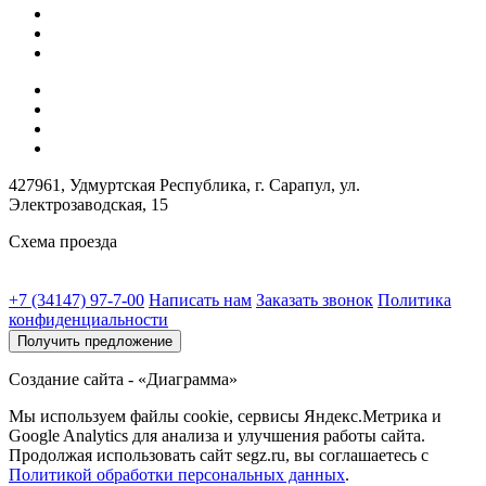
427961, Удмуртская Республика, г. Сарапул, ул.
Электрозаводская, 15
Схема проезда
+7 (34147) 97-7-00
Написать нам
Заказать звонок
Политика
конфиденциальности
Получить предложение
Создание сайта - «Диаграмма»
Мы используем файлы cookie, сервисы Яндекс.Метрика и
Google Analytics для анализа и улучшения работы сайта.
Продолжая использовать сайт segz.ru, вы соглашаетесь с
Политикой обработки персональных данных
.