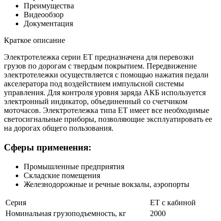
Преимущества
Видеообзор
Документация
Краткое описание
Электротележка серии ЕТ предназначена для перевозки
грузов по дорогам с твердым покрытием. Передвижение
электротележки осуществляется с помощью нажатия педали
акселератора под воздействием импульсной системы
управления. Для контроля уровня заряда АКБ используется
электронный индикатор, объединенный со счетчиком
моточасов. Электротележка типа ЕТ имеет все необходимые
светосигнальные приборы, позволяющие эксплуатировать ее
на дорогах общего пользования.
Сферы применения:
Промышленные предприятия
Складские помещения
Железнодорожные и речные вокзалы, аэропорты
Серия
ЕТ с кабиной
Номинальная грузоподъемность, кг
2000