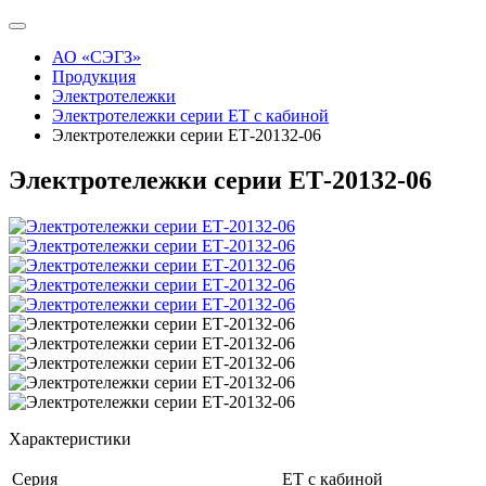
АО «СЭГЗ»
Продукция
Электротележки
Электротележки серии ЕТ с кабиной
Электротележки серии ЕТ-20132-06
Электротележки серии ЕТ-20132-06
Характеристики
Серия
ЕТ с кабиной