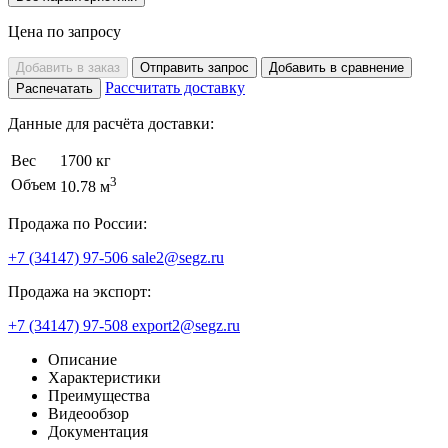
Цена по запросу
Добавить в заказ
Отправить запрос
Добавить в сравнение
Рассчитать доставку
Распечатать
Данные для расчёта доставки:
Вес
1700 кг
3
Объем
10.78 м
Продажа по России:
+7 (34147) 97-506
sale2@segz.ru
Продажа на экспорт:
+7 (34147) 97-508
export2@segz.ru
Описание
Характеристики
Преимущества
Видеообзор
Документация