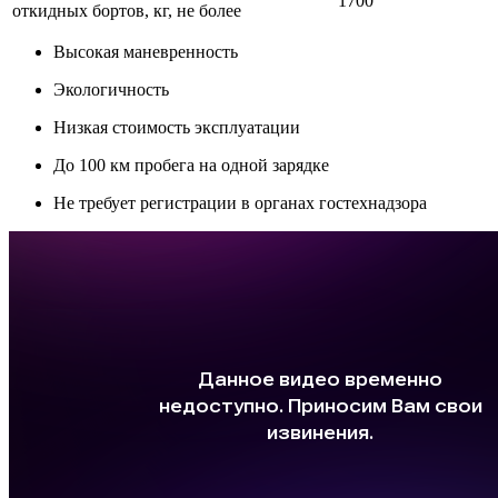
1700
откидных бортов, кг, не более
Высокая маневренность
Экологичность
Низкая стоимость эксплуатации
До 100 км пробега на одной зарядке
Не требует регистрации в органах гостехнадзора