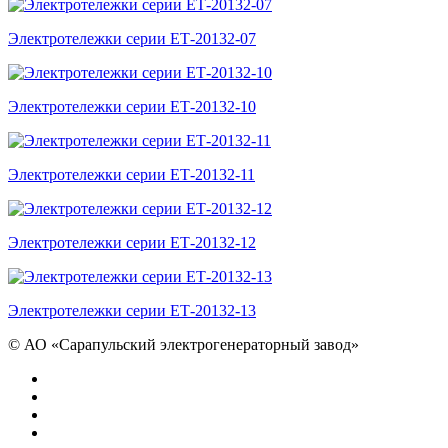
Электротележки серии ЕТ-20132-07
Электротележки серии ЕТ-20132-10
Электротележки серии ЕТ-20132-11
Электротележки серии ЕТ-20132-12
Электротележки серии ЕТ-20132-13
©
АО «Сарапульский электрогенераторный завод»