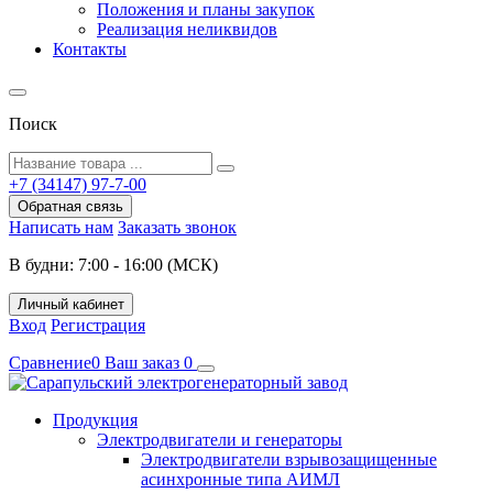
Положения и планы закупок
Реализация неликвидов
Контакты
Поиск
+7 (34147) 97-7-00
Обратная связь
Написать нам
Заказать звонок
В будни: 7:00 - 16:00 (МСК)
Личный кабинет
Вход
Регистрация
Сравнение
0
Ваш заказ
0
Продукция
Электродвигатели и генераторы
Электродвигатели взрывозащищенные
асинхронные типа АИМЛ