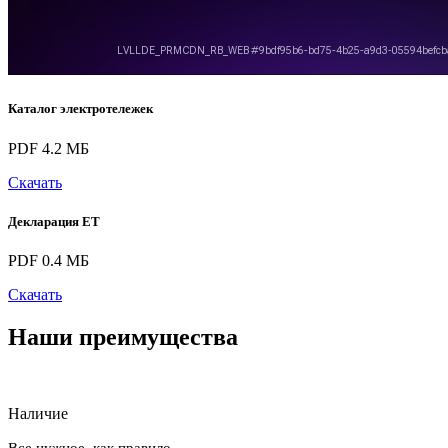
Каталог электротележек
PDF 4.2 МБ
Скачать
Декларация ЕТ
PDF 0.4 МБ
Скачать
Наши преимущества
Наличие
Все нужное, как правило,