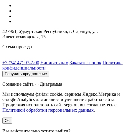
427961, Удмуртская Республика, г. Сарапул, ул.
Электрозаводская, 15
Схема проезда
+7 (34147) 97-7-00
Написать нам
Заказать звонок
Политика
конфиденциальности
Получить предложение
Создание сайта - «Диаграмма»
Мы используем файлы cookie, сервисы Яндекс.Метрика и
Google Analytics для анализа и улучшения работы сайта.
Продолжая использовать сайт segz.ru, вы соглашаетесь с
Политикой обработки персональных данных
.
Ok
Вы действительно хотите выйти?