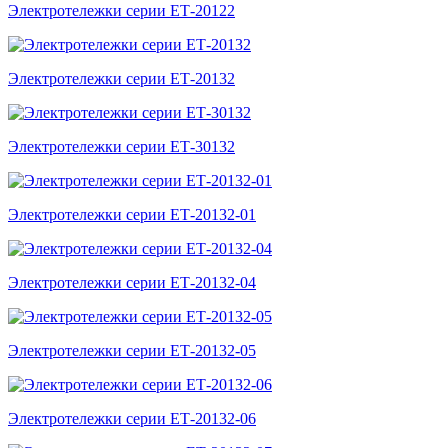
Электротележки серии ЕТ-20122
Электротележки серии ЕТ-20132
Электротележки серии ЕТ-30132
Электротележки серии ЕТ-20132-01
Электротележки серии ЕТ-20132-04
Электротележки серии ЕТ-20132-05
Электротележки серии ЕТ-20132-06