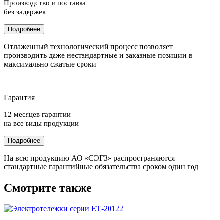
Производство и поставка
без задержек
Подробнее
Отлаженный технологический процесс позволяет
производить даже нестандартные и заказные позиции в
максимально сжатые сроки
Гарантия
12 месяцев гарантии
на все виды продукции
Подробнее
На всю продукцию АО «СЭГЗ» распространяются
стандартные гарантийные обязательства сроком один год
Смотрите также