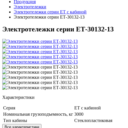
Продукция
Электротележки
Электротележки серии ЕТ с кабиной
Электротележки серии ЕТ-30132-13
Электротележки серии ЕТ-30132-13
Характеристики
Серия
ЕТ с кабиной
Номинальная грузоподъемность, кг
3000
Тип кабины
Стеклопластиковая
Все характеристики