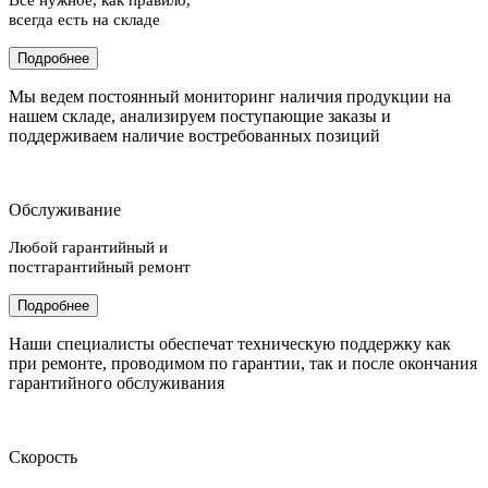
всегда есть на складе
Подробнее
Мы ведем постоянный мониторинг наличия продукции на
нашем складе, анализируем поступающие заказы и
поддерживаем наличие востребованных позиций
Обслуживание
Любой гарантийный и
постгарантийный ремонт
Подробнее
Наши специалисты обеспечат техническую поддержку как
при ремонте, проводимом по гарантии, так и после окончания
гарантийного обслуживания
Скорость