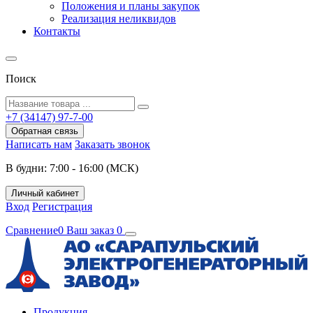
Положения и планы закупок
Реализация неликвидов
Контакты
Поиск
+7 (34147) 97-7-00
Обратная связь
Написать нам
Заказать звонок
В будни: 7:00 - 16:00 (МСК)
Личный кабинет
Вход
Регистрация
Сравнение
0
Ваш заказ
0
Продукция