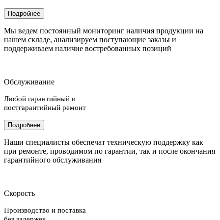
Подробнее
Мы ведем постоянный мониторинг наличия продукции на
нашем складе, анализируем поступающие заказы и
поддерживаем наличие востребованных позиций
Обслуживание
Любой гарантийный и
постгарантийный ремонт
Подробнее
Наши специалисты обеспечат техническую поддержку как
при ремонте, проводимом по гарантии, так и после окончания
гарантийного обслуживания
Скорость
Производство и поставка
без задержек