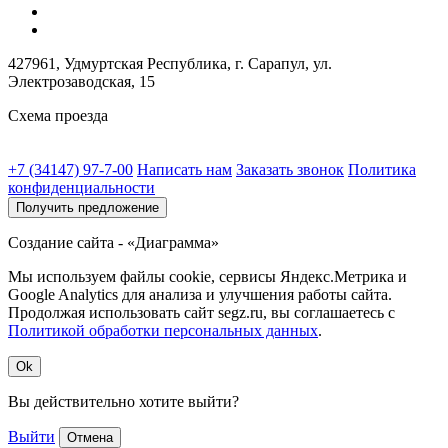
427961, Удмуртская Республика, г. Сарапул, ул.
Электрозаводская, 15
Схема проезда
+7 (34147) 97-7-00
Написать нам
Заказать звонок
Политика
конфиденциальности
Получить предложение
Создание сайта - «Диаграмма»
Мы используем файлы cookie, сервисы Яндекс.Метрика и
Google Analytics для анализа и улучшения работы сайта.
Продолжая использовать сайт segz.ru, вы соглашаетесь с
Политикой обработки персональных данных
.
Ok
Вы действительно хотите выйти?
Выйти
Отмена