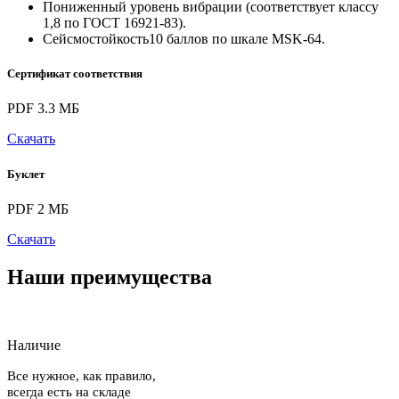
Пониженный уровень вибрации (соответствует классу
1,8 по ГОСТ 16921-83).
Сейсмостойкость10 баллов по шкале MSK-64.
Сертификат соответствия
PDF 3.3 МБ
Скачать
Буклет
PDF 2 МБ
Скачать
Наши преимущества
Наличие
Все нужное, как правило,
всегда есть на складе