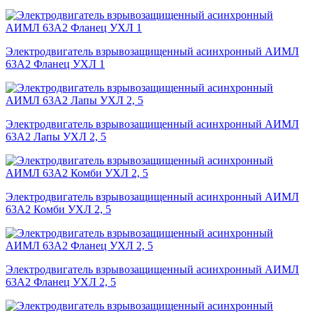
Электродвигатель взрывозащищенный асинхронный АИМЛ
63А2 Фланец УХЛ 1
Электродвигатель взрывозащищенный асинхронный АИМЛ
63А2 Лапы УХЛ 2, 5
Электродвигатель взрывозащищенный асинхронный АИМЛ
63А2 Комби УХЛ 2, 5
Электродвигатель взрывозащищенный асинхронный АИМЛ
63А2 Фланец УХЛ 2, 5