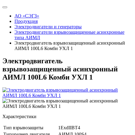
АО «СЭГЗ»
Продукция
Электродвигатели и генераторы
Электродвигатели взрывозащищенные асинхронные
типа АИМЛ
Электродвигатель взрывозащищенный асинхронный
АИМЛ 100L6 Комби УХЛ 1
Электродвигатель
взрывозащищенный асинхронный
АИМЛ 100L6 Комби УХЛ 1
Характеристики
Тип взрывозащиты
1ExdIIBT4
Типоразмер двигателя
АИМЛ 100S4