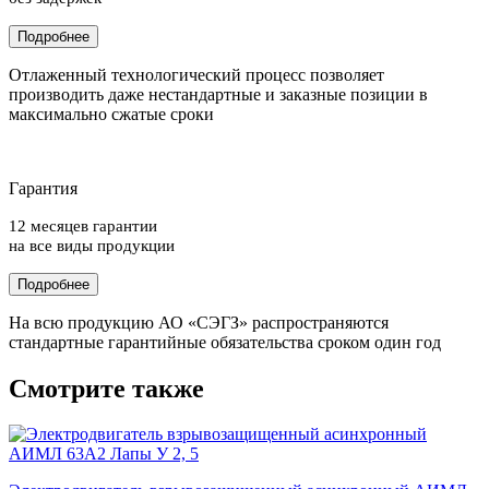
Подробнее
Отлаженный технологический процесс позволяет
производить даже нестандартные и заказные позиции в
максимально сжатые сроки
Гарантия
12 месяцев гарантии
на все виды продукции
Подробнее
На всю продукцию АО «СЭГЗ» распространяются
стандартные гарантийные обязательства сроком один год
Смотрите также