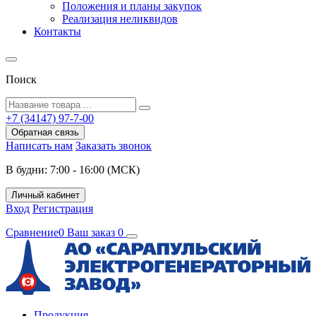
Положения и планы закупок
Реализация неликвидов
Контакты
Поиск
+7 (34147) 97-7-00
Обратная связь
Написать нам
Заказать звонок
В будни: 7:00 - 16:00 (МСК)
Личный кабинет
Вход
Регистрация
Сравнение
0
Ваш заказ
0
Продукция