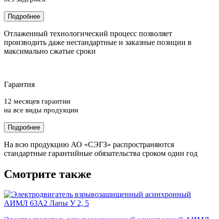
Подробнее
Отлаженный технологический процесс позволяет
производить даже нестандартные и заказные позиции в
максимально сжатые сроки
Гарантия
12 месяцев гарантии
на все виды продукции
Подробнее
На всю продукцию АО «СЭГЗ» распространяются
стандартные гарантийные обязательства сроком один год
Смотрите также