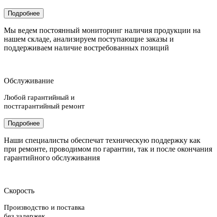
Подробнее
Мы ведем постоянный мониторинг наличия продукции на
нашем складе, анализируем поступающие заказы и
поддерживаем наличие востребованных позиций
Обслуживание
Любой гарантийный и
постгарантийный ремонт
Подробнее
Наши специалисты обеспечат техническую поддержку как
при ремонте, проводимом по гарантии, так и после окончания
гарантийного обслуживания
Скорость
Производство и поставка
без задержек