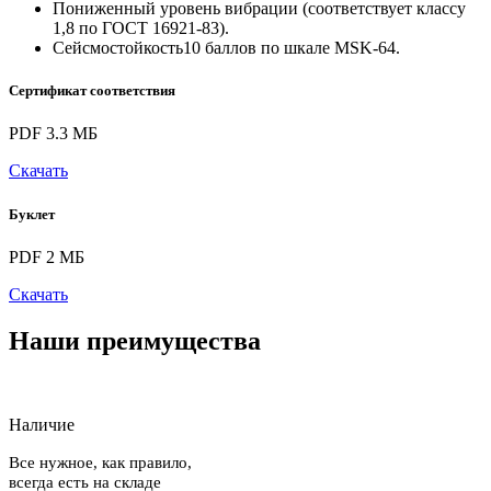
Пониженный уровень вибрации (соответствует классу
1,8 по ГОСТ 16921-83).
Сейсмостойкость10 баллов по шкале MSK-64.
Сертификат соответствия
PDF 3.3 МБ
Скачать
Буклет
PDF 2 МБ
Скачать
Наши преимущества
Наличие
Все нужное, как правило,
всегда есть на складе