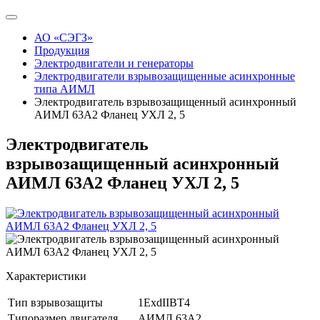
АО «СЭГЗ»
Продукция
Электродвигатели и генераторы
Электродвигатели взрывозащищенные асинхронные
типа АИМЛ
Электродвигатель взрывозащищенный асинхронный
АИМЛ 63А2 Фланец УХЛ 2, 5
Электродвигатель
взрывозащищенный асинхронный
АИМЛ 63А2 Фланец УХЛ 2, 5
Характеристики
Тип взрывозащиты
1ExdIIBT4
Типоразмер двигателя
АИМЛ 63А2