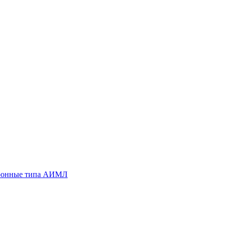
хронные типа АИМЛ