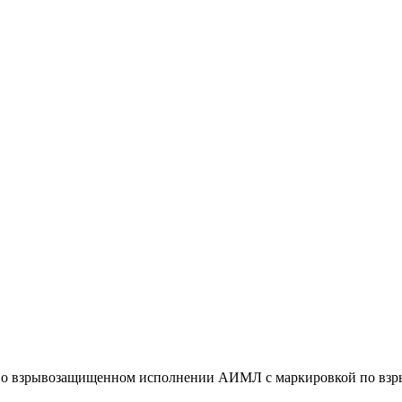
во взрывозащищенном исполнении АИМЛ с маркировкой по взры