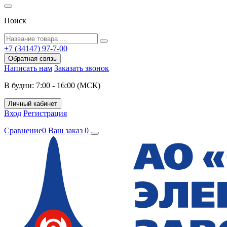
Поиск
+7 (34147) 97-7-00
Обратная связь
Написать нам
Заказать звонок
В будни: 7:00 - 16:00 (МСК)
Личный кабинет
Вход
Регистрация
Сравнение
0
Ваш заказ
0