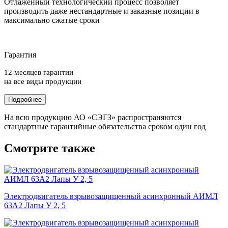
Отлаженный технологический процесс позволяет
производить даже нестандартные и заказные позиции в
максимально сжатые сроки
Гарантия
12 месяцев гарантии
на все виды продукции
Подробнее
На всю продукцию АО «СЭГЗ» распространяются
стандартные гарантийные обязательства сроком один год
Смотрите также
Электродвигатель взрывозащищенный асинхронный АИМЛ
63А2 Лапы У 2, 5