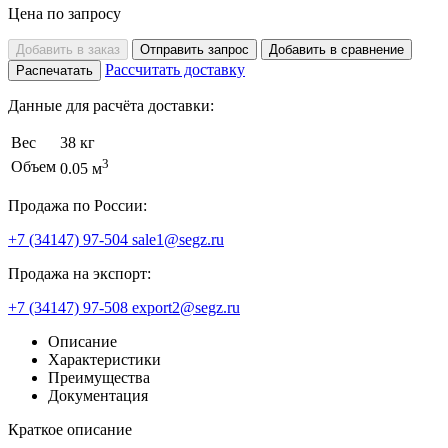
Цена по запросу
Добавить в заказ
Отправить запрос
Добавить в сравнение
Рассчитать доставку
Распечатать
Данные для расчёта доставки:
Вес
38 кг
3
Объем
0.05 м
Продажа по России:
+7 (34147) 97-504
sale1@segz.ru
Продажа на экспорт:
+7 (34147) 97-508
export2@segz.ru
Описание
Характеристики
Преимущества
Документация
Краткое описание