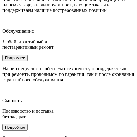
нашем складе, анализируем поступающие заказы и
поддерживаем наличие востребованных позиций
Обслуживание
Любой гарантийный и
постгарантийный ремонт
Подробнее
Наши специалисты обеспечат техническую поддержку как
при ремонте, проводимом по гарантии, так и после окончания
гарантийного обслуживания
Скорость
Производство и поставка
без задержек
Подробнее