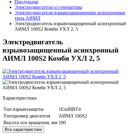
Продукция
Электродвигатели и генераторы
Электродвигатели взрывозащищенные асинхронные
типа АИМЛ
Электродвигатель взрывозащищенный асинхронный
АИМЛ 100S2 Комби УХЛ 2, 5
Электродвигатель
взрывозащищенный асинхронный
АИМЛ 100S2 Комби УХЛ 2, 5
Характеристики
Тип взрывозащиты
1ExdIIBT4
Типоразмер двигателя
АИМЛ 100S2
Высота оси вращения, мм
100
Все характеристики