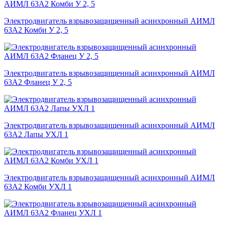
Электродвигатель взрывозащищенный асинхронный АИМЛ
63А2 Комби У 2, 5
Электродвигатель взрывозащищенный асинхронный АИМЛ
63А2 Фланец У 2, 5
Электродвигатель взрывозащищенный асинхронный АИМЛ
63А2 Лапы УХЛ 1
Электродвигатель взрывозащищенный асинхронный АИМЛ
63А2 Комби УХЛ 1