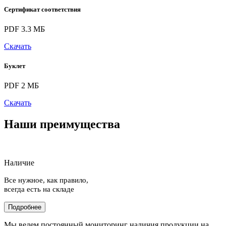
Сертификат соответствия
PDF 3.3 МБ
Скачать
Буклет
PDF 2 МБ
Скачать
Наши преимущества
Наличие
Все нужное, как правило,
всегда есть на складе
Подробнее
Мы ведем постоянный мониторинг наличия продукции на