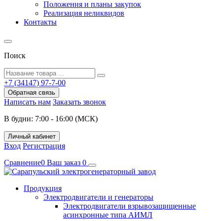
Положения и планы закупок
Реализация неликвидов
Контакты
Поиск
+7 (34147) 97-7-00
Обратная связь
Написать нам
Заказать звонок
В будни: 7:00 - 16:00 (МСК)
Личный кабинет
Вход
Регистрация
Сравнение
0
Ваш заказ
0
Продукция
Электродвигатели и генераторы
Электродвигатели взрывозащищенные
асинхронные типа АИМЛ