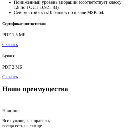
Пониженный уровень вибрации (соответствует классу
1,8 по ГОСТ 16921-83).
Сейсмостойкость10 баллов по шкале MSK-64.
Сертификат соответствия
PDF 1.5 МБ
Скачать
Буклет
PDF 2 МБ
Скачать
Наши преимущества
Наличие
Все нужное, как правило,
всегда есть на складе