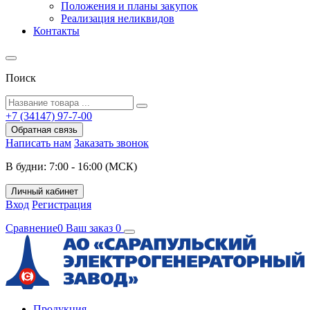
Положения и планы закупок
Реализация неликвидов
Контакты
Поиск
+7 (34147) 97-7-00
Обратная связь
Написать нам
Заказать звонок
В будни: 7:00 - 16:00 (МСК)
Личный кабинет
Вход
Регистрация
Сравнение
0
Ваш заказ
0
Продукция