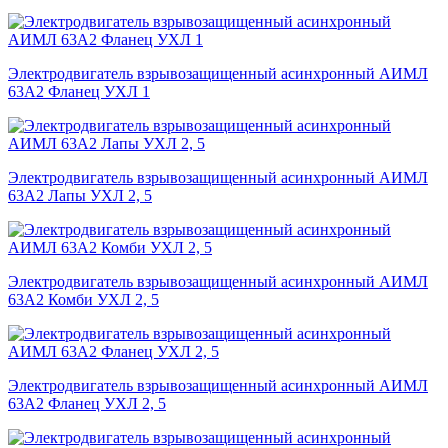
Электродвигатель взрывозащищенный асинхронный АИМЛ
63А2 Фланец УХЛ 1
Электродвигатель взрывозащищенный асинхронный АИМЛ
63А2 Лапы УХЛ 2, 5
Электродвигатель взрывозащищенный асинхронный АИМЛ
63А2 Комби УХЛ 2, 5
Электродвигатель взрывозащищенный асинхронный АИМЛ
63А2 Фланец УХЛ 2, 5