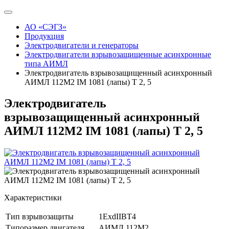
АО «СЭГЗ»
Продукция
Электродвигатели и генераторы
Электродвигатели взрывозащищенные асинхронные
типа АИМЛ
Электродвигатель взрывозащищенный асинхронный
АИМЛ 112М2 IM 1081 (лапы) Т 2, 5
Электродвигатель
взрывозащищенный асинхронный
АИМЛ 112М2 IM 1081 (лапы) Т 2, 5
Характеристики
Тип взрывозащиты
1ExdIIBT4
Типоразмер двигателя
АИМЛ 112М2