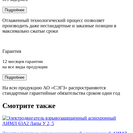
Подробнее
Отлаженный технологический процесс позволяет
производить даже нестандартные и заказные позиции в
максимально сжатые сроки
Гарантия
12 месяцев гарантии
на все виды продукции
Подробнее
На всю продукцию АО «СЭГЗ» распространяются
стандартные гарантийные обязательства сроком один год
Смотрите также