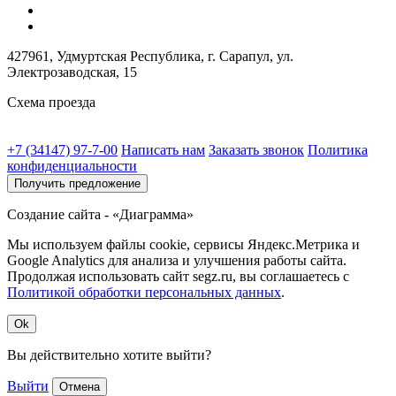
427961, Удмуртская Республика, г. Сарапул, ул.
Электрозаводская, 15
Схема проезда
+7 (34147) 97-7-00
Написать нам
Заказать звонок
Политика
конфиденциальности
Получить предложение
Создание сайта - «Диаграмма»
Мы используем файлы cookie, сервисы Яндекс.Метрика и
Google Analytics для анализа и улучшения работы сайта.
Продолжая использовать сайт segz.ru, вы соглашаетесь с
Политикой обработки персональных данных
.
Ok
Вы действительно хотите выйти?
Выйти
Отмена