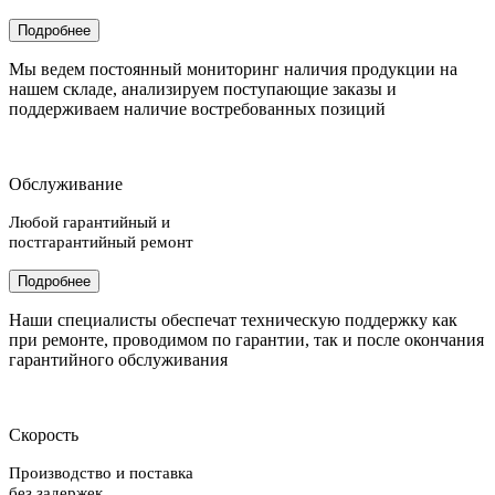
Подробнее
Мы ведем постоянный мониторинг наличия продукции на
нашем складе, анализируем поступающие заказы и
поддерживаем наличие востребованных позиций
Обслуживание
Любой гарантийный и
постгарантийный ремонт
Подробнее
Наши специалисты обеспечат техническую поддержку как
при ремонте, проводимом по гарантии, так и после окончания
гарантийного обслуживания
Скорость
Производство и поставка
без задержек