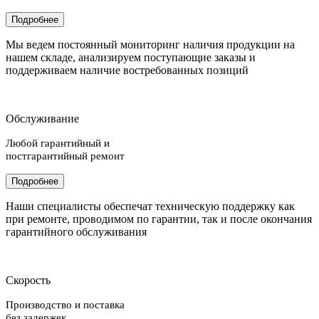
Подробнее
Мы ведем постоянный мониторинг наличия продукции на
нашем складе, анализируем поступающие заказы и
поддерживаем наличие востребованных позиций
Обслуживание
Любой гарантийный и
постгарантийный ремонт
Подробнее
Наши специалисты обеспечат техническую поддержку как
при ремонте, проводимом по гарантии, так и после окончания
гарантийного обслуживания
Скорость
Производство и поставка
без задержек