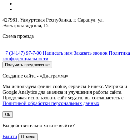
427961, Удмуртская Республика, г. Сарапул, ул.
Электрозаводская, 15
Схема проезда
+7 (34147) 97-7-00
Написать нам
Заказать звонок
Политика
конфиденциальности
Получить предложение
Создание сайта - «Диаграмма»
Мы используем файлы cookie, сервисы Яндекс.Метрика и
Google Analytics для анализа и улучшения работы сайта.
Продолжая использовать сайт segz.ru, вы соглашаетесь с
Политикой обработки персональных данных
.
Ok
Вы действительно хотите выйти?
Выйти
Отмена