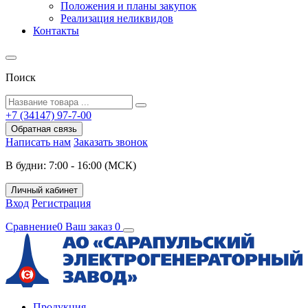
Положения и планы закупок
Реализация неликвидов
Контакты
Поиск
+7 (34147) 97-7-00
Обратная связь
Написать нам
Заказать звонок
В будни: 7:00 - 16:00 (МСК)
Личный кабинет
Вход
Регистрация
Сравнение
0
Ваш заказ
0
Продукция