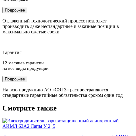
Подробнее
Отлаженный технологический процесс позволяет
производить даже нестандартные и заказные позиции в
максимально сжатые сроки
Гарантия
12 месяцев гарантии
на все виды продукции
Подробнее
На всю продукцию АО «СЭГЗ» распространяются
стандартные гарантийные обязательства сроком один год
Смотрите также