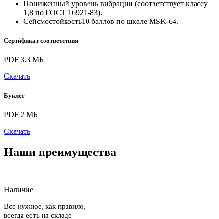
Пониженный уровень вибрации (соответствует классу
1,8 по ГОСТ 16921-83).
Сейсмостойкость10 баллов по шкале MSK-64.
Сертификат соответствия
PDF 3.3 МБ
Скачать
Буклет
PDF 2 МБ
Скачать
Наши преимущества
Наличие
Все нужное, как правило,
всегда есть на складе