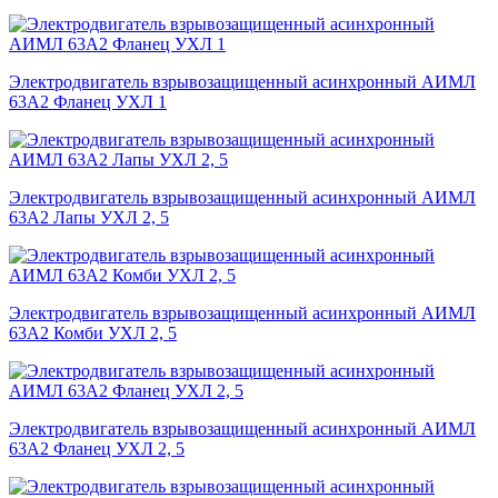
Электродвигатель взрывозащищенный асинхронный АИМЛ
63А2 Фланец УХЛ 1
Электродвигатель взрывозащищенный асинхронный АИМЛ
63А2 Лапы УХЛ 2, 5
Электродвигатель взрывозащищенный асинхронный АИМЛ
63А2 Комби УХЛ 2, 5
Электродвигатель взрывозащищенный асинхронный АИМЛ
63А2 Фланец УХЛ 2, 5