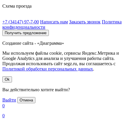
Схема проезда
+7 (34147) 97-7-00
Написать нам
Заказать звонок
Политика
конфиденциальности
Получить предложение
Создание сайта - «Диаграмма»
Мы используем файлы cookie, сервисы Яндекс.Метрика и
Google Analytics для анализа и улучшения работы сайта.
Продолжая использовать сайт segz.ru, вы соглашаетесь с
Политикой обработки персональных данных
.
Ok
Вы действительно хотите выйти?
Выйти
Отмена
0
0