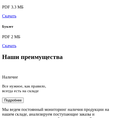
PDF 3.3 МБ
Скачать
Буклет
PDF 2 МБ
Скачать
Наши преимущества
Наличие
Все нужное, как правило,
всегда есть на складе
Подробнее
Мы ведем постоянный мониторинг наличия продукции на
нашем складе, анализируем поступающие заказы и