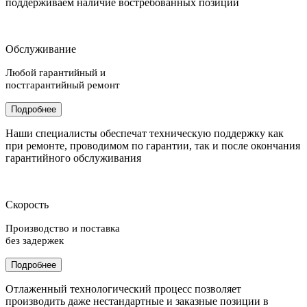
поддерживаем наличие востребованных позиций
Обслуживание
Любой гарантийный и
постгарантийный ремонт
Подробнее
Наши специалисты обеспечат техническую поддержку как
при ремонте, проводимом по гарантии, так и после окончания
гарантийного обслуживания
Скорость
Производство и поставка
без задержек
Подробнее
Отлаженный технологический процесс позволяет
производить даже нестандартные и заказные позиции в