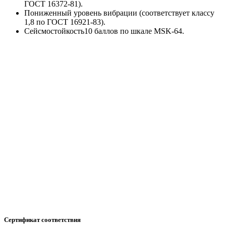
ГОСТ 16372-81).
Пониженный уровень вибрации (соответствует классу
1,8 по ГОСТ 16921-83).
Сейсмостойкость10 баллов по шкале MSK-64.
Сертификат соответствия