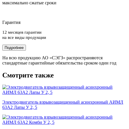
максимально сжатые сроки
Гарантия
12 месяцев гарантии
на все виды продукции
Подробнее
На всю продукцию АО «СЭГЗ» распространяются
стандартные гарантийные обязательства сроком один год
Смотрите также
Электродвигатель взрывозащищенный асинхронный АИМЛ
63А2 Лапы У 2, 5