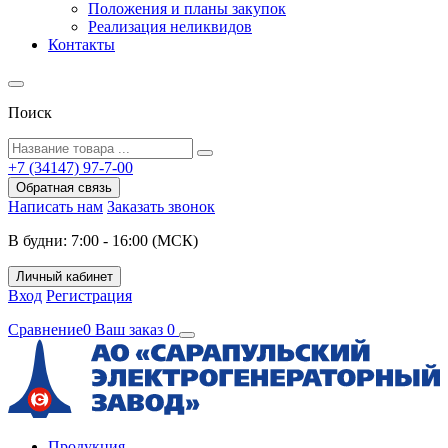
Положения и планы закупок
Реализация неликвидов
Контакты
Поиск
+7 (34147) 97-7-00
Обратная связь
Написать нам
Заказать звонок
В будни: 7:00 - 16:00 (МСК)
Личный кабинет
Вход
Регистрация
Сравнение
0
Ваш заказ
0
Продукция