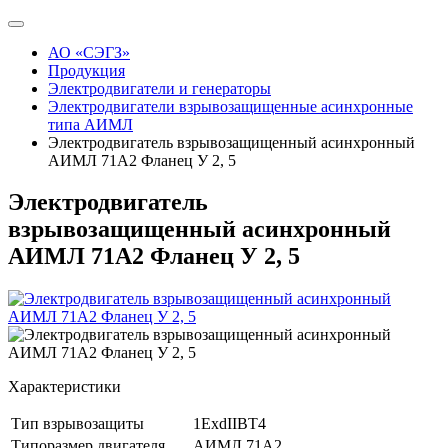
АО «СЭГЗ»
Продукция
Электродвигатели и генераторы
Электродвигатели взрывозащищенные асинхронные
типа АИМЛ
Электродвигатель взрывозащищенный асинхронный
АИМЛ 71А2 Фланец У 2, 5
Электродвигатель
взрывозащищенный асинхронный
АИМЛ 71А2 Фланец У 2, 5
Характеристики
Тип взрывозащиты
1ExdIIBT4
Типоразмер двигателя
АИМЛ 71А2