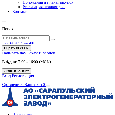
Положения и планы закупок
Реализация неликвидов
Контакты
Поиск
+7 (34147) 97-7-00
Обратная связь
Написать нам
Заказать звонок
В будни: 7:00 - 16:00 (МСК)
Личный кабинет
Вход
Регистрация
Сравнение
0
Ваш заказ
0
Продукция