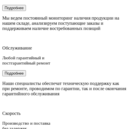
Подробнее
Мы ведем постоянный мониторинг наличия продукции на
нашем складе, анализируем поступающие заказы и
поддерживаем наличие востребованных позиций
Обслуживание
Любой гарантийный и
постгарантийный ремонт
Подробнее
Наши специалисты обеспечат техническую поддержку как
при ремонте, проводимом по гарантии, так и после окончания
гарантийного обслуживания
Скорость
Производство и поставка
без задержек