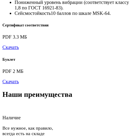
Пониженный уровень вибрации (соответствует классу
1,8 по ГОСТ 16921-83).
Сейсмостойкость10 баллов по шкале MSK-64.
Сертификат соответствия
PDF 3.3 МБ
Скачать
Буклет
PDF 2 МБ
Скачать
Наши преимущества
Наличие
Все нужное, как правило,
всегда есть на складе