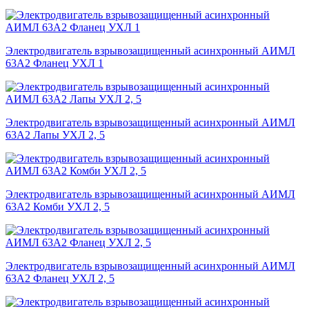
Электродвигатель взрывозащищенный асинхронный АИМЛ
63А2 Фланец УХЛ 1
Электродвигатель взрывозащищенный асинхронный АИМЛ
63А2 Лапы УХЛ 2, 5
Электродвигатель взрывозащищенный асинхронный АИМЛ
63А2 Комби УХЛ 2, 5
Электродвигатель взрывозащищенный асинхронный АИМЛ
63А2 Фланец УХЛ 2, 5