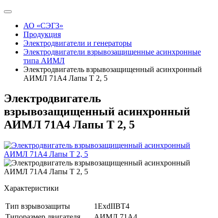
АО «СЭГЗ»
Продукция
Электродвигатели и генераторы
Электродвигатели взрывозащищенные асинхронные
типа АИМЛ
Электродвигатель взрывозащищенный асинхронный
АИМЛ 71А4 Лапы Т 2, 5
Электродвигатель
взрывозащищенный асинхронный
АИМЛ 71А4 Лапы Т 2, 5
Характеристики
Тип взрывозащиты
1ExdIIBT4
Типоразмер двигателя
АИМЛ 71А4