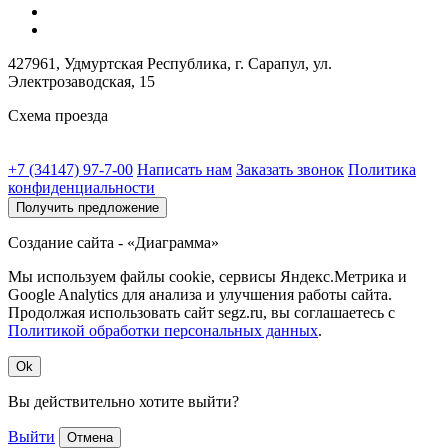
427961, Удмуртская Республика, г. Сарапул, ул.
Электрозаводская, 15
Схема проезда
+7 (34147) 97-7-00
Написать нам
Заказать звонок
Политика
конфиденциальности
Получить предложение
Создание сайта - «Диаграмма»
Мы используем файлы cookie, сервисы Яндекс.Метрика и
Google Analytics для анализа и улучшения работы сайта.
Продолжая использовать сайт segz.ru, вы соглашаетесь с
Политикой обработки персональных данных
.
Ok
Вы действительно хотите выйти?
Выйти
Отмена