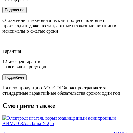
Подробнее
Отлаженный технологический процесс позволяет
производить даже нестандартные и заказные позиции в
максимально сжатые сроки
Гарантия
12 месяцев гарантии
на все виды продукции
Подробнее
На всю продукцию АО «СЭГЗ» распространяются
стандартные гарантийные обязательства сроком один год
Смотрите также