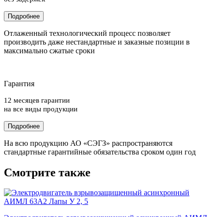
Подробнее
Отлаженный технологический процесс позволяет
производить даже нестандартные и заказные позиции в
максимально сжатые сроки
Гарантия
12 месяцев гарантии
на все виды продукции
Подробнее
На всю продукцию АО «СЭГЗ» распространяются
стандартные гарантийные обязательства сроком один год
Смотрите также