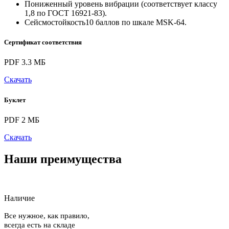
Пониженный уровень вибрации (соответствует классу
1,8 по ГОСТ 16921-83).
Сейсмостойкость10 баллов по шкале MSK-64.
Сертификат соответствия
PDF 3.3 МБ
Скачать
Буклет
PDF 2 МБ
Скачать
Наши преимущества
Наличие
Все нужное, как правило,
всегда есть на складе