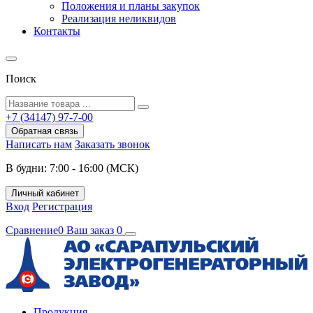
Положения и планы закупок
Реализация неликвидов
Контакты
Поиск
+7 (34147) 97-7-00
Обратная связь
Написать нам
Заказать звонок
В будни: 7:00 - 16:00 (МСК)
Личный кабинет
Вход
Регистрация
Сравнение
0
Ваш заказ
0
Продукция