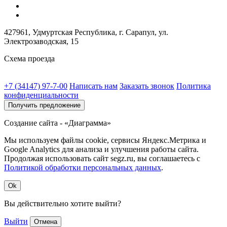
427961, Удмуртская Республика, г. Сарапул, ул.
Электрозаводская, 15
Схема проезда
+7 (34147) 97-7-00
Написать нам
Заказать звонок
Политика
конфиденциальности
Получить предложение
Создание сайта - «Диаграмма»
Мы используем файлы cookie, сервисы Яндекс.Метрика и
Google Analytics для анализа и улучшения работы сайта.
Продолжая использовать сайт segz.ru, вы соглашаетесь с
Политикой обработки персональных данных
.
Ok
Вы действительно хотите выйти?
Выйти
Отмена