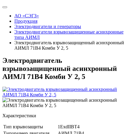
АО «СЭГЗ»
Продукция
Электродвигатели и генераторы
Электродвигатели взрывозащищенные асинхронные
типа АИМЛ
Электродвигатель взрывозащищенный асинхронный
АИМЛ 71В4 Комби У 2, 5
Электродвигатель
взрывозащищенный асинхронный
АИМЛ 71В4 Комби У 2, 5
Характеристики
Тип взрывозащиты
1ExdIIBT4
Типоразмер двигателя
АИМЛ 71В4