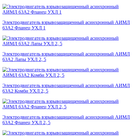
Электродвигатель взрывозащищенный асинхронный АИМЛ
63А2 Фланец УХЛ 1
Электродвигатель взрывозащищенный асинхронный АИМЛ
63А2 Лапы УХЛ 2, 5
Электродвигатель взрывозащищенный асинхронный АИМЛ
63А2 Комби УХЛ 2, 5
Электродвигатель взрывозащищенный асинхронный АИМЛ
63А2 Фланец УХЛ 2, 5