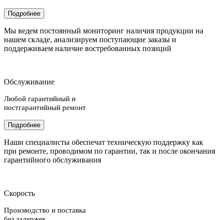
Подробнее
Мы ведем постоянный мониторинг наличия продукции на
нашем складе, анализируем поступающие заказы и
поддерживаем наличие востребованных позиций
Обслуживание
Любой гарантийный и
постгарантийный ремонт
Подробнее
Наши специалисты обеспечат техническую поддержку как
при ремонте, проводимом по гарантии, так и после окончания
гарантийного обслуживания
Скорость
Производство и поставка
без задержек