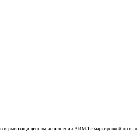
во взрывозащищенном исполнении АИМЛ с маркировкой по взры