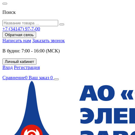
Поиск
+7 (34147) 97-7-00
Обратная связь
Написать нам
Заказать звонок
В будни: 7:00 - 16:00 (МСК)
Личный кабинет
Вход
Регистрация
Сравнение
0
Ваш заказ
0