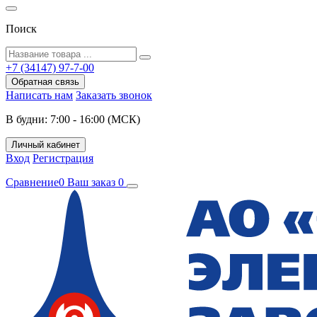
Поиск
+7 (34147) 97-7-00
Обратная связь
Написать нам
Заказать звонок
В будни: 7:00 - 16:00 (МСК)
Личный кабинет
Вход
Регистрация
Сравнение
0
Ваш заказ
0