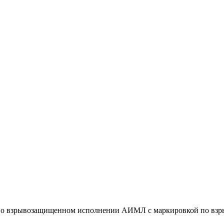
во взрывозащищенном исполнении АИМЛ с маркировкой по взры