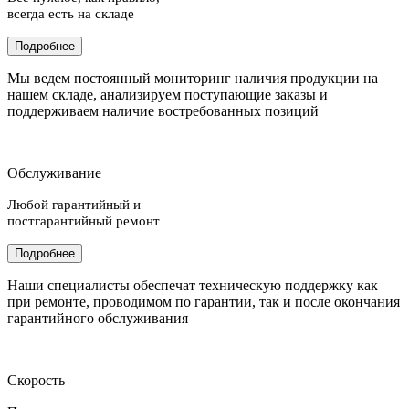
всегда есть на складе
Подробнее
Мы ведем постоянный мониторинг наличия продукции на
нашем складе, анализируем поступающие заказы и
поддерживаем наличие востребованных позиций
Обслуживание
Любой гарантийный и
постгарантийный ремонт
Подробнее
Наши специалисты обеспечат техническую поддержку как
при ремонте, проводимом по гарантии, так и после окончания
гарантийного обслуживания
Скорость