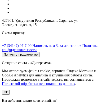
427961, Удмуртская Республика, г. Сарапул, ул.
Электрозаводская, 15
Схема проезда
+7 (34147) 97-7-00
Написать нам
Заказать звонок
Политика
конфиденциальности
Получить предложение
Создание сайта - «Диаграмма»
Мы используем файлы cookie, сервисы Яндекс.Метрика и
Google Analytics для анализа и улучшения работы сайта.
Продолжая использовать сайт segz.ru, вы соглашаетесь с
Политикой обработки персональных данных
.
Ok
Вы действительно хотите выйти?