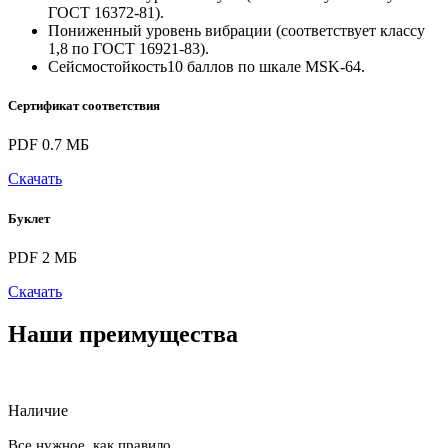
ГОСТ 16372-81).
Пониженный уровень вибрации (соответствует классу
1,8 по ГОСТ 16921-83).
Сейсмостойкость10 баллов по шкале MSK-64.
Сертификат соответствия
PDF 0.7 МБ
Скачать
Буклет
PDF 2 МБ
Скачать
Наши преимущества
Наличие
Все нужное, как правило,