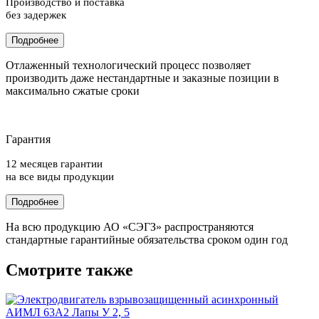
Производство и поставка
без задержек
Подробнее
Отлаженный технологический процесс позволяет
производить даже нестандартные и заказные позиции в
максимально сжатые сроки
Гарантия
12 месяцев гарантии
на все виды продукции
Подробнее
На всю продукцию АО «СЭГЗ» распространяются
стандартные гарантийные обязательства сроком один год
Смотрите также